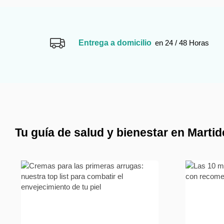
Entrega a domicilio
en 24 / 48 Horas
Tu guía de salud y bienestar en Marti