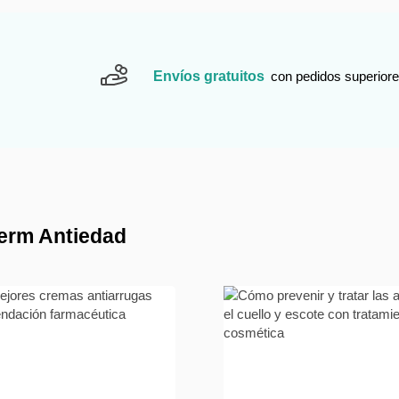
Envíos gratuitos
con pedidos superiore
derm Antiedad