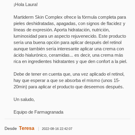
¡Hola Laura!
Martiderm Skin Complex ofrece la fórmula completa para
pieles deshidratadas, apagadas, con signos de flacidez y
líneas de expresión. Aporta hidratación, nutrición,
luminosidad para un aspecto rejuvenecido. Este producto
sería una buena opción para aplicar después del retinol
aunque también sería interesante aplicar una crema con
ácido hialurónico, ceramidas... es decir, una crema más
rica en ingredientes hidratantes y que den confort a la piel.
Debe de tener en cuenta que, una vez aplicado el retinol,
hay que esperar a que se absorba el mismo (unos 15-
20min) para aplicar el producto que deseemos después.
Un saludo,
Equipo de Farmagranada
Teresa
Desde
|
2022-08-16 22:42:07