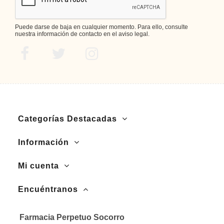
Puede darse de baja en cualquier momento. Para ello, consulte
nuestra información de contacto en el aviso legal.
Categorías Destacadas
Información
Mi cuenta
Encuéntranos
Farmacia Perpetuo Socorro