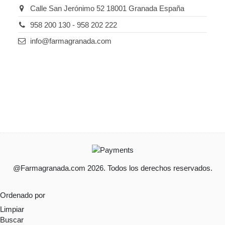
Calle San Jerónimo 52 18001 Granada España
958 200 130 - 958 202 222
info@farmagranada.com
@Farmagranada.com 2026. Todos los derechos reservados.
Ordenado por
Limpiar
Buscar