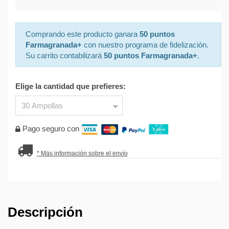
Comprando este producto ganara
50 puntos
Farmagranada+
con nuestro programa de fidelización.
Su carrito contabilizará
50 puntos Farmagranada+
.
Elige la cantidad que prefieres:
Pago seguro con
* Más información sobre el envío
Descripción