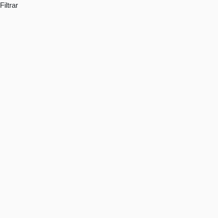
Filtrar