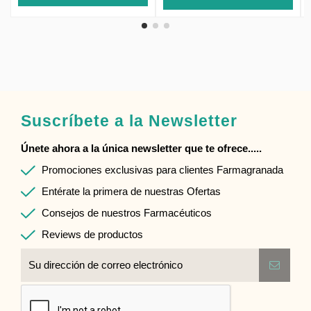
Suscríbete a la Newsletter
Únete ahora a la única newsletter que te ofrece.....
Promociones exclusivas para clientes Farmagranada
Entérate la primera de nuestras Ofertas
Consejos de nuestros Farmacéuticos
Reviews de productos