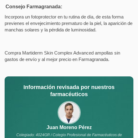
Consejo Farmagranada:
Incorpora un fotoprotector en tu rutina de día, de esta forma
previenes el envejecimiento prematuro de la piel, la aparición de
manchas solares y la pérdida de luminosidad.
Compra Martiderm Skin Complex Advanced ampollas sin
gastos de envío y al mejor precio en Farmagranada.
Información revisada por nuestros
farmacéuticos
Juan Moreno Pérez
Colegiado: 4024GR / Colegio Profesional de Farmacéuticos de