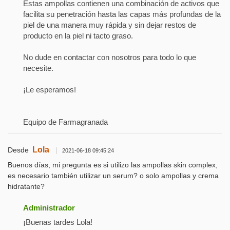
Estas ampollas contienen una combinación de activos que
facilita su penetración hasta las capas más profundas de la
piel de una manera muy rápida y sin dejar restos de
producto en la piel ni tacto graso.
No dude en contactar con nosotros para todo lo que
necesite.
¡Le esperamos!
Equipo de Farmagranada
Lola
Desde
|
2021-06-18 09:45:24
Buenos días, mi pregunta es si utilizo las ampollas skin complex,
es necesario también utilizar un serum? o solo ampollas y crema
hidratante?
Administrador
¡Buenas tardes Lola!