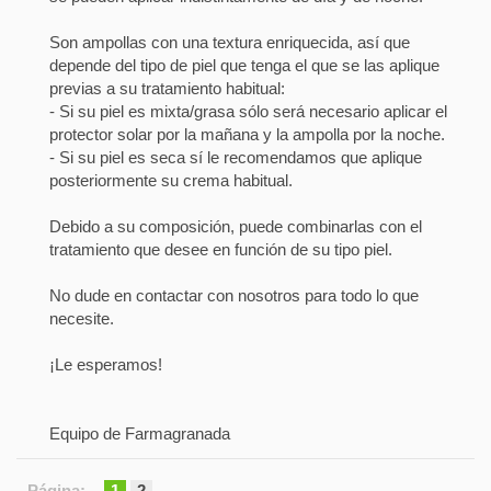
Son ampollas con una textura enriquecida, así que
depende del tipo de piel que tenga el que se las aplique
previas a su tratamiento habitual:
- Si su piel es mixta/grasa sólo será necesario aplicar el
protector solar por la mañana y la ampolla por la noche.
- Si su piel es seca sí le recomendamos que aplique
posteriormente su crema habitual.
Debido a su composición, puede combinarlas con el
tratamiento que desee en función de su tipo piel.
No dude en contactar con nosotros para todo lo que
necesite.
¡Le esperamos!
Equipo de Farmagranada
Página:
1
2