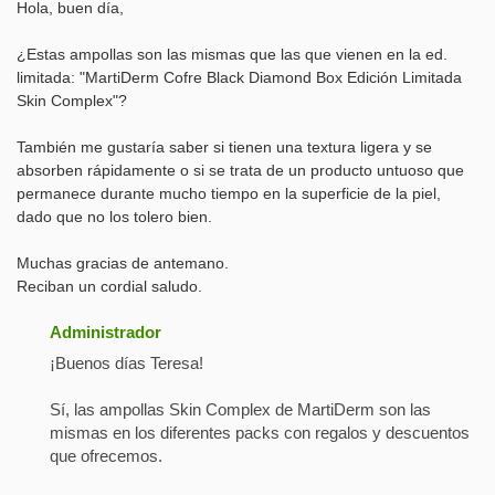
Hola, buen día,
¿Estas ampollas son las mismas que las que vienen en la ed.
limitada: "MartiDerm Cofre Black Diamond Box Edición Limitada
Skin Complex"?
También me gustaría saber si tienen una textura ligera y se
absorben rápidamente o si se trata de un producto untuoso que
permanece durante mucho tiempo en la superficie de la piel,
dado que no los tolero bien.
Muchas gracias de antemano.
Reciban un cordial saludo.
Administrador
¡Buenos días Teresa!
Sí, las ampollas Skin Complex de MartiDerm son las
mismas en los diferentes packs con regalos y descuentos
que ofrecemos.