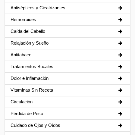
Antisépticos y Cicatrizantes
Hemorroides
Caída del Cabello
Relajación y Sueño
Antitabaco
Tratamientos Bucales
Dolor e Inflamación
Vitaminas Sin Receta
Circulación
Pérdida de Peso
Cuidado de Ojos y Oídos