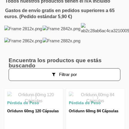
Todos nuestros productos tienen el IVA incluido
Gastos de envío gratis en pedidos superiores a 65
euros. (Pedido estándar 5,90 €)
Encuentra los productos que estás
buscando
Filtrar por
Pérdida de Peso
Pérdida de Peso
Orlidunn 60mg 120 Cápsulas
Orlidunn 60mg 84 Cápsulas