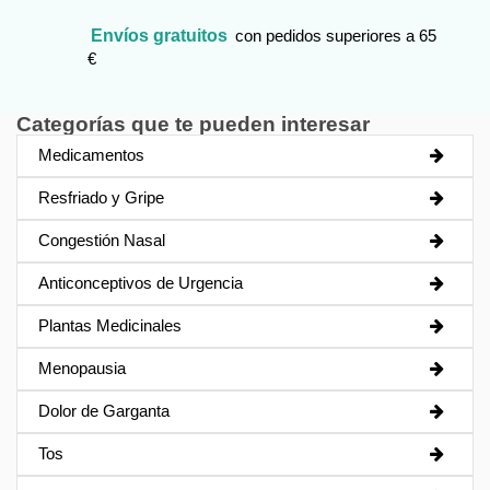
Envíos gratuitos
con pedidos superiores a 65
€
Categorías que te pueden interesar
Medicamentos
Resfriado y Gripe
Congestión Nasal
Anticonceptivos de Urgencia
Plantas Medicinales
Menopausia
Dolor de Garganta
Tos