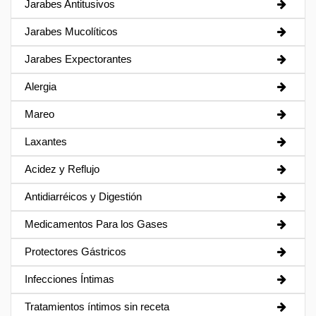
Jarabes Antitusivos
Jarabes Mucolíticos
Jarabes Expectorantes
Alergia
Mareo
Laxantes
Acidez y Reflujo
Antidiarréicos y Digestión
Medicamentos Para los Gases
Protectores Gástricos
Infecciones Íntimas
Tratamientos íntimos sin receta