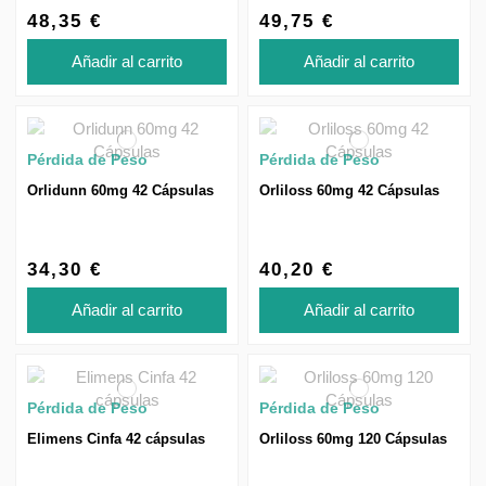
48,35 €
49,75 €
Añadir al carrito
Añadir al carrito
Pérdida de Peso
Pérdida de Peso
Orlidunn 60mg 42 Cápsulas
Orliloss 60mg 42 Cápsulas
34,30 €
40,20 €
Añadir al carrito
Añadir al carrito
Pérdida de Peso
Pérdida de Peso
Elimens Cinfa 42 cápsulas
Orliloss 60mg 120 Cápsulas