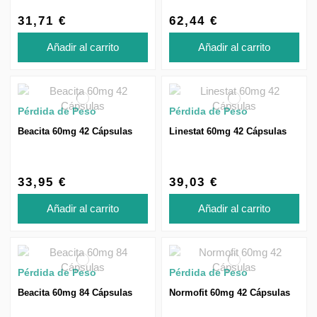
31,71 €
62,44 €
Añadir al carrito
Añadir al carrito
Pérdida de Peso
Pérdida de Peso
Beacita 60mg 42 Cápsulas
Linestat 60mg 42 Cápsulas
33,95 €
39,03 €
Añadir al carrito
Añadir al carrito
Pérdida de Peso
Pérdida de Peso
Beacita 60mg 84 Cápsulas
Normofit 60mg 42 Cápsulas