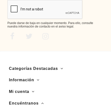
Puede darse de baja en cualquier momento. Para ello, consulte
nuestra información de contacto en el aviso legal.
Categorías Destacadas
Información
Mi cuenta
Encuéntranos