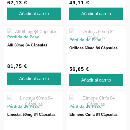
62,13 €
49,11 €
Añadir al carrito
Añadir al carrito
Pérdida de Peso
Pérdida de Peso
Alli 60mg 84 Cápsulas
Orliloss 60mg 84 Cápsulas
81,75 €
56,65 €
Añadir al carrito
Añadir al carrito
Pérdida de Peso
Pérdida de Peso
Linestat 60mg 84 Cápsulas
Elimens Cinfa 84 Cápsulas