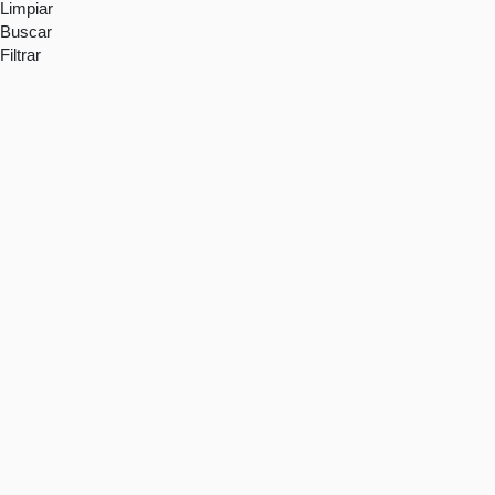
Limpiar
Buscar
Filtrar