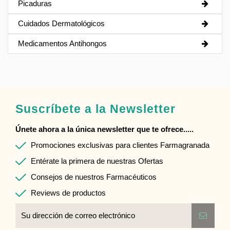
Picaduras
Cuidados Dermatológicos
Medicamentos Antihongos
Suscríbete a la Newsletter
Únete ahora a la única newsletter que te ofrece.....
Promociones exclusivas para clientes Farmagranada
Entérate la primera de nuestras Ofertas
Consejos de nuestros Farmacéuticos
Reviews de productos