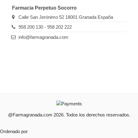
Farmacia Perpetuo Socorro
Calle San Jerónimo 52 18001 Granada España
958 200 130 - 958 202 222
info@farmagranada.com
@Farmagranada.com 2026. Todos los derechos reservados.
Ordenado por