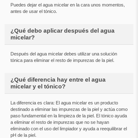
Puedes dejar el agua micelar en la cara unos momentos,
antes de usar el tónico.
¿Qué debo aplicar después del agua
micelar?
Después del agua micelar debes utilizar una solución
tónica para eliminar el resto de impurezas de la piel.
¿Qué diferencia hay entre el agua
micelar y el tónico?
La diferencia es clara: El agua micelar es un producto
destinado a eliminar las impurezas de la piel y actúa como
paso fundamental en la limpieza de la piel. El tónico ayuda
a eliminar el resto de impurezas que no se hayan
eliminado con el uso del limpiador y ayuda a reequilibrar el
pH de la piel.