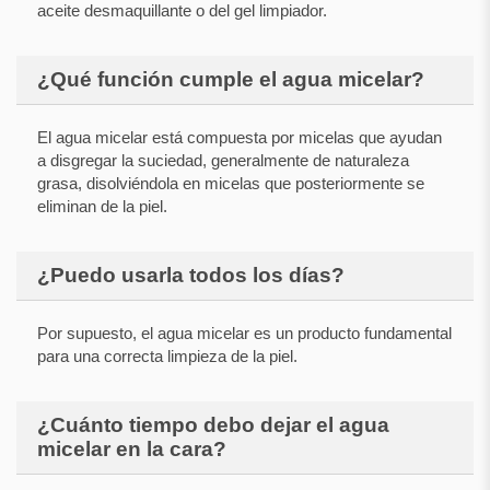
aceite desmaquillante o del gel limpiador.
¿Qué función cumple el agua micelar?
El agua micelar está compuesta por micelas que ayudan
a disgregar la suciedad, generalmente de naturaleza
grasa, disolviéndola en micelas que posteriormente se
eliminan de la piel.
¿Puedo usarla todos los días?
Por supuesto, el agua micelar es un producto fundamental
para una correcta limpieza de la piel.
¿Cuánto tiempo debo dejar el agua
micelar en la cara?