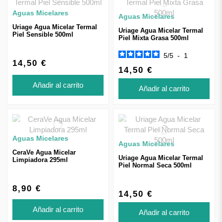
Aguas Micelares
Aguas Micelares
Uriage Agua Micelar Termal
Uriage Agua Micelar Termal
Piel Sensible 500ml
Piel Mixta Grasa 500ml
5
/
5
-
1
14,50 €
14,50 €
Añadir al carrito
Añadir al carrito
Aguas Micelares
Aguas Micelares
CeraVe Agua Micelar
Uriage Agua Micelar Termal
Limpiadora 295ml
Piel Normal Seca 500ml
8,90 €
14,50 €
Añadir al carrito
Añadir al carrito