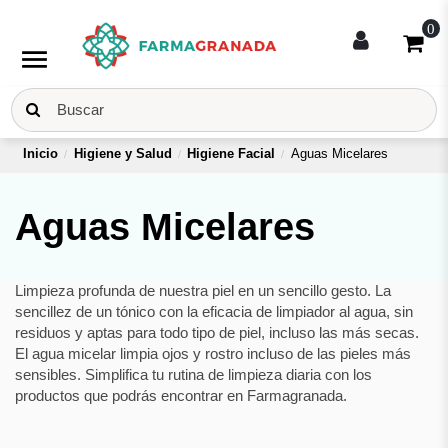
0
menu
Inicio
Higiene y Salud
Higiene Facial
Aguas Micelares
Aguas Micelares
Limpieza profunda de nuestra piel en un sencillo gesto. La
sencillez de un tónico con la eficacia de limpiador al agua, sin
residuos y aptas para todo tipo de piel, incluso las más secas.
El agua micelar limpia ojos y rostro incluso de las pieles más
sensibles. Simplifica tu rutina de limpieza diaria con los
productos que podrás encontrar en Farmagranada.