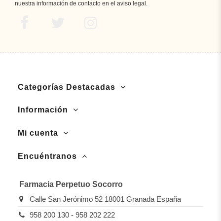
nuestra información de contacto en el aviso legal.
Categorías Destacadas
Información
Mi cuenta
Encuéntranos
Farmacia Perpetuo Socorro
Calle San Jerónimo 52 18001 Granada España
958 200 130 - 958 202 222