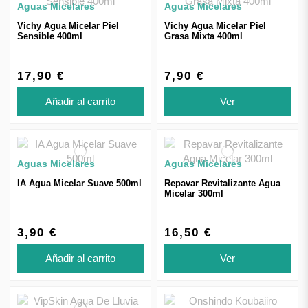
Aguas Micelares
Aguas Micelares
Vichy Agua Micelar Piel
Vichy Agua Micelar Piel
Sensible 400ml
Grasa Mixta 400ml
17,90 €
7,90 €
Añadir al carrito
Ver
Aguas Micelares
Aguas Micelares
IA Agua Micelar Suave 500ml
Repavar Revitalizante Agua
Micelar 300ml
3,90 €
16,50 €
Añadir al carrito
Ver