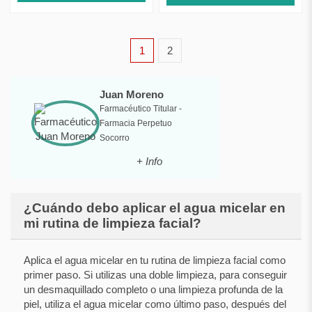
1
2
Juan Moreno
Farmacéutico Titular -
Farmacia Perpetuo
Socorro
+ Info
¿Cuándo debo aplicar el agua micelar en
mi rutina de limpieza facial?
Aplica el agua micelar en tu rutina de limpieza facial como
primer paso. Si utilizas una doble limpieza, para conseguir
un desmaquillado completo o una limpieza profunda de la
piel, utiliza el agua micelar como último paso, después del