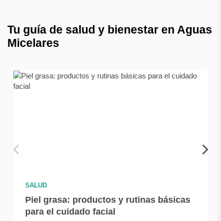
Tu guía de salud y bienestar en Aguas
Micelares
SALUD
Piel grasa: productos y rutinas básicas
para el cuidado facial