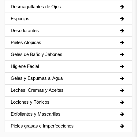
Desmaquillantes de Ojos
Esponjas
Desodorantes
Pieles Atópicas
Geles de Baño y Jabones
Higiene Facial
Geles y Espumas al Agua
Leches, Cremas y Aceites
Lociones y Tónicos
Exfoliantes y Mascarillas
Pieles grasas e Imperfecciones