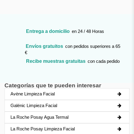
Entrega a domicilio
en 24 / 48 Horas
Envíos gratuitos
con pedidos superiores a 65
€
Recibe muestras gratuitas
con cada pedido
Categorías que te pueden interesar
Avène Limpieza Facial
Galénic Limpieza Facial
La Roche Posay Agua Termal
La Roche Posay Limpieza Facial