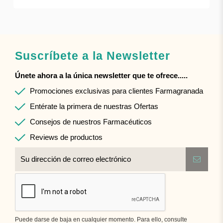
Suscríbete a la Newsletter
Únete ahora a la única newsletter que te ofrece.....
Promociones exclusivas para clientes Farmagranada
Entérate la primera de nuestras Ofertas
Consejos de nuestros Farmacéuticos
Reviews de productos
Puede darse de baja en cualquier momento. Para ello, consulte