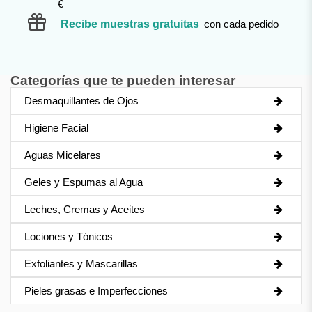
€
Recibe muestras gratuitas
con cada pedido
Categorías que te pueden interesar
Desmaquillantes de Ojos
Higiene Facial
Aguas Micelares
Geles y Espumas al Agua
Leches, Cremas y Aceites
Lociones y Tónicos
Exfoliantes y Mascarillas
Pieles grasas e Imperfecciones