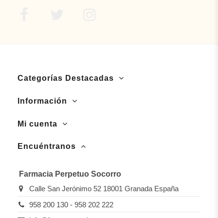
Categorías Destacadas
Información
Mi cuenta
Encuéntranos
Farmacia Perpetuo Socorro
Calle San Jerónimo 52 18001 Granada España
958 200 130 - 958 202 222