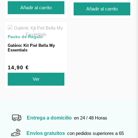
Añadir al carrito
Añadir al carrito
Packs de Regalo
Galénic Kit Piel Bella My
Essentials
14,90 €
Ver
Entrega a domicilio
en 24 / 48 Horas
Envíos gratuitos
con pedidos superiores a 65