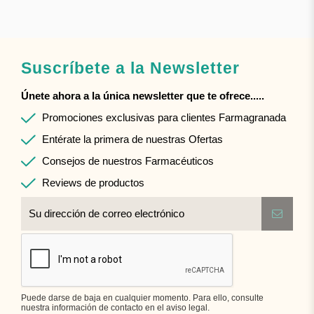
Suscríbete a la Newsletter
Únete ahora a la única newsletter que te ofrece.....
Promociones exclusivas para clientes Farmagranada
Entérate la primera de nuestras Ofertas
Consejos de nuestros Farmacéuticos
Reviews de productos
Puede darse de baja en cualquier momento. Para ello, consulte
nuestra información de contacto en el aviso legal.