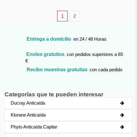
1
2
Entrega a domicilio
en 24 / 48 Horas
Envíos gratuitos
con pedidos superiores a 65
€
Recibe muestras gratuitas
con cada pedido
Categorías que te pueden interesar
Ducray Anticaída
Klorane Anticaída
Phyto Anticaída Capilar