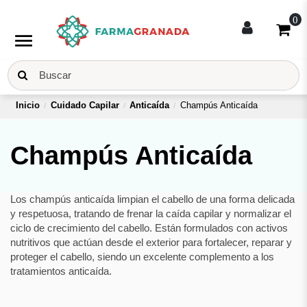
0
menu
Inicio
Cuidado Capilar
Anticaída
Champús Anticaída
Champús Anticaída
Los champús anticaída limpian el cabello de una forma delicada
y respetuosa, tratando de frenar la caída capilar y normalizar el
ciclo de crecimiento del cabello. Están formulados con activos
nutritivos que actúan desde el exterior para fortalecer, reparar y
proteger el cabello, siendo un excelente complemento a los
tratamientos anticaída.