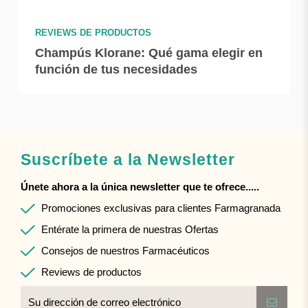
REVIEWS DE PRODUCTOS
Champús Klorane: Qué gama elegir en
función de tus necesidades
Suscríbete a la Newsletter
Únete ahora a la única newsletter que te ofrece.....
Promociones exclusivas para clientes Farmagranada
Entérate la primera de nuestras Ofertas
Consejos de nuestros Farmacéuticos
Reviews de productos