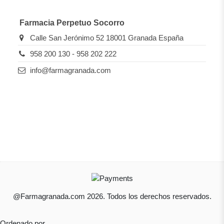
Farmacia Perpetuo Socorro
Calle San Jerónimo 52 18001 Granada España
958 200 130 - 958 202 222
info@farmagranada.com
@Farmagranada.com 2026. Todos los derechos reservados.
Ordenado por