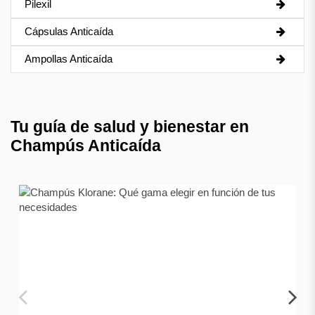
Pilexil
Cápsulas Anticaída
Ampollas Anticaída
Tu guía de salud y bienestar en
Champús Anticaída