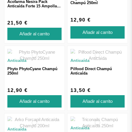
Acofarma Nesira Pack
Champú 250ml
Anticaída Forte 15 Ampollas
+ Champú 200ml
12,90 €
21,50 €
Añadir al carrito
Añadir al carrito
Anticaída
Anticaída
Phyto PhytoCyane Champú
Pilfood Direct Champú
250ml
Anticaída
12,90 €
13,50 €
Añadir al carrito
Añadir al carrito
Anticaída
Anticaída