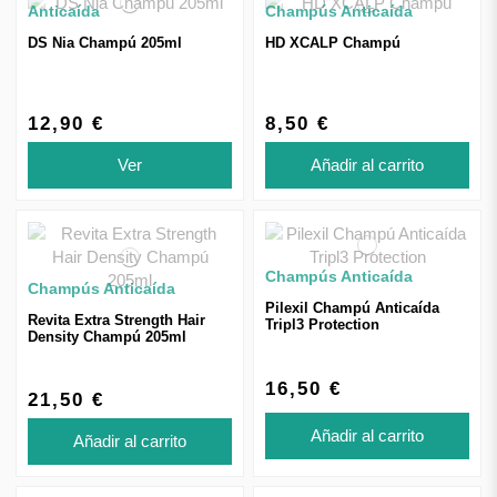
Anticaída
Champús Anticaída
DS Nia Champú 205ml
HD XCALP Champú
12,90 €
8,50 €
Ver
Añadir al carrito
Champús Anticaída
Champús Anticaída
Pilexil Champú Anticaída
Revita Extra Strength Hair
Tripl3 Protection
Density Champú 205ml
16,50 €
21,50 €
Añadir al carrito
Añadir al carrito