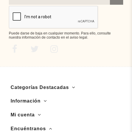
Puede darse de baja en cualquier momento. Para ello, consulte
nuestra información de contacto en el aviso legal.
Categorías Destacadas
Información
Mi cuenta
Encuéntranos