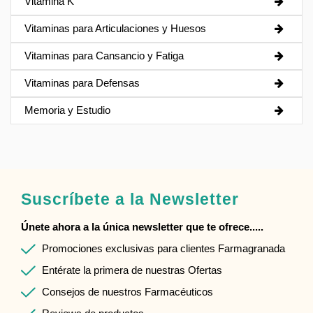
Vitamina K
Vitaminas para Articulaciones y Huesos
Vitaminas para Cansancio y Fatiga
Vitaminas para Defensas
Memoria y Estudio
Suscríbete a la Newsletter
Únete ahora a la única newsletter que te ofrece.....
Promociones exclusivas para clientes Farmagranada
Entérate la primera de nuestras Ofertas
Consejos de nuestros Farmacéuticos