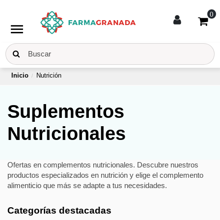
0
menu
Inicio
Nutrición
Suplementos
Nutricionales
Ofertas en complementos nutricionales. Descubre nuestros
productos especializados en nutrición y elige el complemento
alimenticio que más se adapte a tus necesidades.
Categorías destacadas