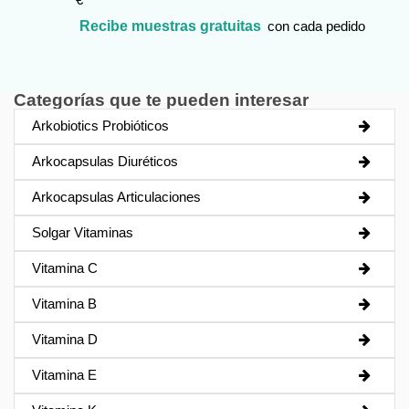
Recibe muestras gratuitas
con cada pedido
Categorías que te pueden interesar
Arkobiotics Probióticos
Arkocapsulas Diuréticos
Arkocapsulas Articulaciones
Solgar Vitaminas
Vitamina C
Vitamina B
Vitamina D
Vitamina E