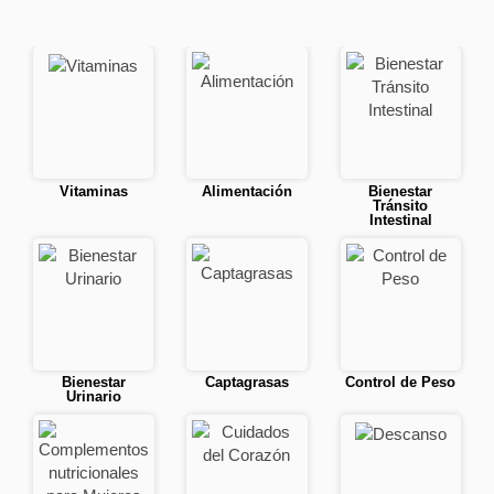
Vitaminas
Alimentación
Bienestar
Tránsito
Intestinal
Bienestar
Captagrasas
Control de Peso
Urinario