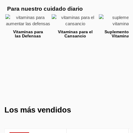
Para nuestro cuidado diario
Vitaminas para
Vitaminas para el
Suplementos
las Defensas
Cansancio
Vitamina 
Los más vendidos