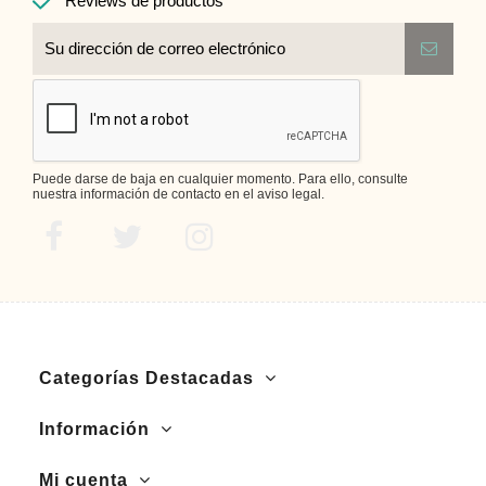
Reviews de productos
Puede darse de baja en cualquier momento. Para ello, consulte
nuestra información de contacto en el aviso legal.
Categorías Destacadas
Información
Mi cuenta