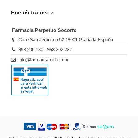
Encuéntranos
Farmacia Perpetuo Socorro
Calle San Jerónimo 52 18001 Granada España
958 200 130 - 958 202 222
info@farmagranada.com