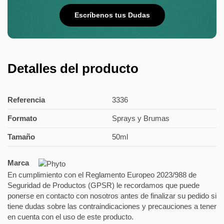
Escríbenos tus Dudas
Detalles del producto
Referencia
3336
Formato
Sprays y Brumas
Tamaño
50ml
Marca
En cumplimiento con el Reglamento Europeo 2023/988 de
Seguridad de Productos (GPSR) le recordamos que puede
ponerse en contacto con nosotros antes de finalizar su pedido si
tiene dudas sobre las contraindicaciones y precauciones a tener
en cuenta con el uso de este producto.