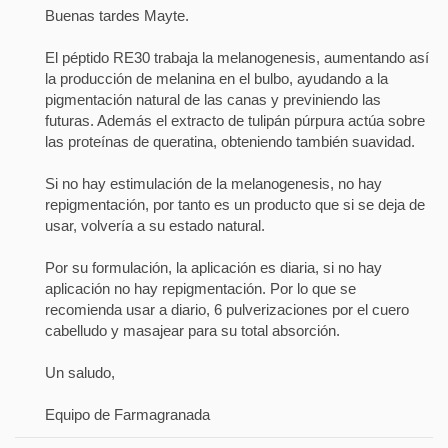
Buenas tardes Mayte.
El péptido RE30 trabaja la melanogenesis, aumentando así
la producción de melanina en el bulbo, ayudando a la
pigmentación natural de las canas y previniendo las
futuras. Además el extracto de tulipán púrpura actúa sobre
las proteínas de queratina, obteniendo también suavidad.
Si no hay estimulación de la melanogenesis, no hay
repigmentación, por tanto es un producto que si se deja de
usar, volvería a su estado natural.
Por su formulación, la aplicación es diaria, si no hay
aplicación no hay repigmentación. Por lo que se
recomienda usar a diario, 6 pulverizaciones por el cuero
cabelludo y masajear para su total absorción.
Un saludo,
Equipo de Farmagranada