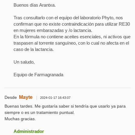
Buenos días Arantxa.
Tras consultarlo con el equipo del laboratorio Phyto, nos
confirman que no existe contraindicación para utilizar RE30
en mujeres embarazadas y /o lactancia.
En la fórmula no contiene aceites esenciales, ni activos que
traspasen al torrente sanguíneo, con lo cual no afecta en el
caso de la lactancia.
Un saludo,
Equipo de Farmagranada
Mayte
Desde
|
2024-01-17 16:43:07
Buenas tardes. Me gustaría saber si tendría que usarlo ya para
siempre o es un tratamiento puntual.
Muchas gracias.
Administrador