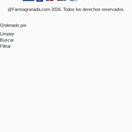
@Farmagranada.com 2026. Todos los derechos reservados.
Ordenado por
Limpiar
Buscar
Filtrar