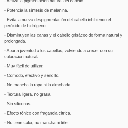
- Activa la pigmentación natural del cabello.
- Potencia la síntesis de melanina.
- Evita la nueva despigmentación del cabello inhibiendo el
peróxido de hidrógeno.
- Disminuyen las canas y el cabello grisáceo de forma natural y
prolongada.
- Aporta juventud a los cabellos, volviendo a crecer con su
coloración natural.
- Muy fácil de utilizar.
- Cómodo, efectivo y sencillo.
- No mancha la ropa ni la almohada.
- Textura ligera, no grasa.
- Sin siliconas.
- Efecto tónico con fragancia cítrica.
- No tiene color, no mancha ni tiñe.