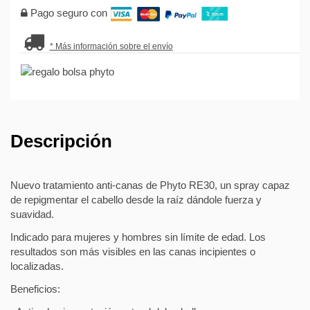
Pago seguro con
* Más información sobre el envío
Descripción
Nuevo tratamiento anti-canas de Phyto RE30, un spray capaz
de repigmentar el cabello desde la raíz dándole fuerza y
suavidad.
Indicado para mujeres y hombres sin límite de edad. Los
resultados son más visibles en las canas incipientes o
localizadas.
Beneficios: