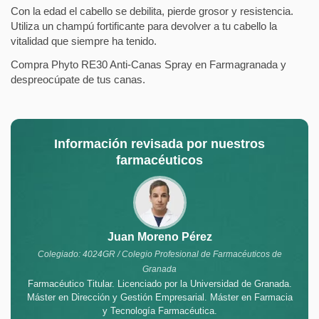
Con la edad el cabello se debilita, pierde grosor y resistencia.
Utiliza un champú fortificante para devolver a tu cabello la
vitalidad que siempre ha tenido.
Compra Phyto RE30 Anti-Canas Spray en Farmagranada y
despreocúpate de tus canas.
Información revisada por nuestros
farmacéuticos
Juan Moreno Pérez
Colegiado: 4024GR / Colegio Profesional de Farmacéuticos de
Granada
Farmacéutico Titular. Licenciado por la Universidad de Granada.
Máster en Dirección y Gestión Empresarial. Máster en Farmacia
y Tecnología Farmacéutica.