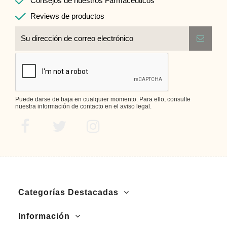
Consejos de nuestros Farmacéuticos
Reviews de productos
Puede darse de baja en cualquier momento. Para ello, consulte
nuestra información de contacto en el aviso legal.
Categorías Destacadas
Información