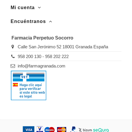
Mi cuenta
Encuéntranos
Farmacia Perpetuo Socorro
Calle San Jerónimo 52 18001 Granada España
958 200 130 - 958 202 222
info@farmagranada.com