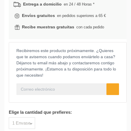
Entrega a domicilio
en 24 / 48 Horas *
Envíos gratuitos
en pedidos superiores a 65 €
Recibe muestras gratuitas
con cada pedido
Recibiremos este producto próximamente. ¿Quieres
que te avisemos cuando podamos enviártelo a casa?
Déjanos tu email más abajo y contactaremos contigo
próximamente. ¡Estamos a tu disposición para todo lo
que necesites!
Elige la cantidad que prefieres: