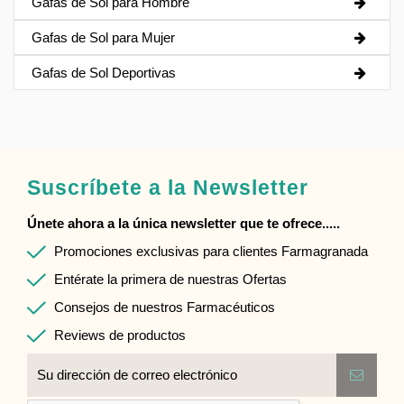
Gafas de Sol para Hombre
Gafas de Sol para Mujer
Gafas de Sol Deportivas
Suscríbete a la Newsletter
Únete ahora a la única newsletter que te ofrece.....
Promociones exclusivas para clientes Farmagranada
Entérate la primera de nuestras Ofertas
Consejos de nuestros Farmacéuticos
Reviews de productos