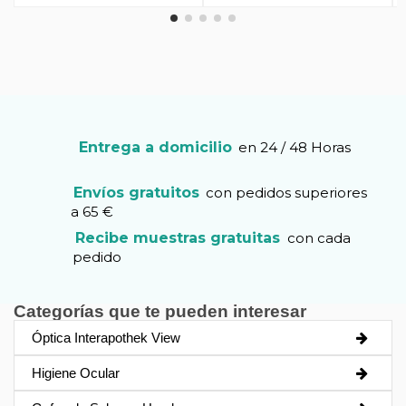
Entrega a domicilio
en 24 / 48 Horas
Envíos gratuitos
con pedidos superiores
a 65 €
Recibe muestras gratuitas
con cada
pedido
Categorías que te pueden interesar
Óptica Interapothek View
Higiene Ocular