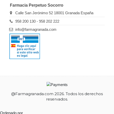
Farmacia Perpetuo Socorro
Calle San Jerónimo 52 18001 Granada España
958 200 130 - 958 202 222
info@farmagranada.com
@Farmagranada.com 2026. Todos los derechos
reservados.
Ordenado por