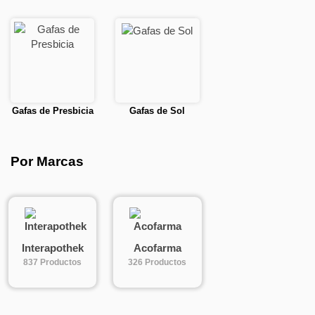
Gafas de Presbicia
Gafas de Sol
Por Marcas
Interapothek
Acofarma
837 Productos
326 Productos