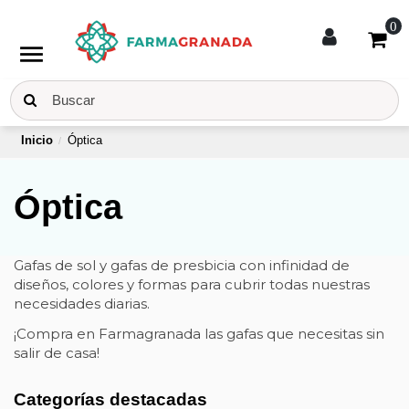
0
menu
Inicio
Óptica
Óptica
Gafas de sol y gafas de presbicia con infinidad de
diseños, colores y formas para cubrir todas nuestras
necesidades diarias.
¡Compra en Farmagranada las gafas que necesitas sin
salir de casa!
Categorías destacadas