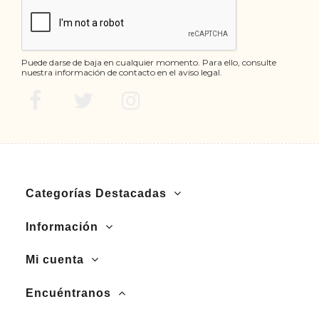
Puede darse de baja en cualquier momento. Para ello, consulte
nuestra información de contacto en el aviso legal.
Categorías Destacadas
Información
Mi cuenta
Encuéntranos