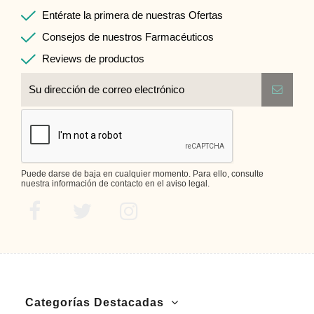
Entérate la primera de nuestras Ofertas
Consejos de nuestros Farmacéuticos
Reviews de productos
Puede darse de baja en cualquier momento. Para ello, consulte
nuestra información de contacto en el aviso legal.
Categorías Destacadas