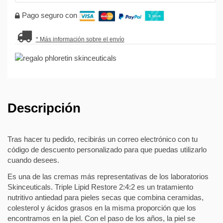
Pago seguro con
* Más información sobre el envío
Descripción
Tras hacer tu pedido, recibirás un correo electrónico con tu
código de descuento personalizado para que puedas utilizarlo
cuando desees.
Es una de las cremas más representativas de los laboratorios
Skinceuticals. Triple Lipid Restore 2:4:2 es un tratamiento
nutritivo antiedad para pieles secas que combina ceramidas,
colesterol y ácidos grasos en la misma proporción que los
encontramos en la piel. Con el paso de los años, la piel se