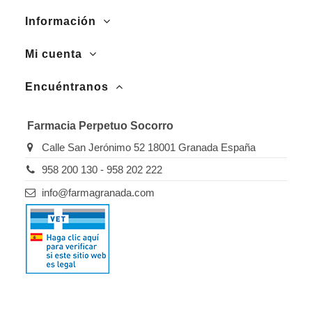
Información
Mi cuenta
Encuéntranos
Farmacia Perpetuo Socorro
Calle San Jerónimo 52 18001 Granada España
958 200 130 - 958 202 222
info@farmagranada.com