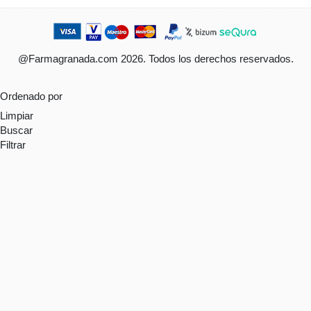
@Farmagranada.com 2026. Todos los derechos reservados.
Ordenado por
Limpiar
Buscar
Filtrar