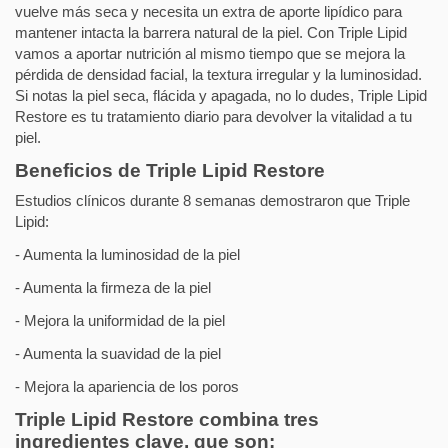
vuelve más seca y necesita un extra de aporte lipídico para
mantener intacta la barrera natural de la piel. Con Triple Lipid
vamos a aportar nutrición al mismo tiempo que se mejora la
pérdida de densidad facial, la textura irregular y la luminosidad.
Si notas la piel seca, flácida y apagada, no lo dudes, Triple Lipid
Restore es tu tratamiento diario para devolver la vitalidad a tu
piel.
Beneficios de Triple Lipid Restore
Estudios clínicos durante 8 semanas demostraron que Triple
Lipid:
- Aumenta la luminosidad de la piel
- Aumenta la firmeza de la piel
- Mejora la uniformidad de la piel
- Aumenta la suavidad de la piel
- Mejora la apariencia de los poros
Triple Lipid Restore combina tres
ingredientes clave, que son: