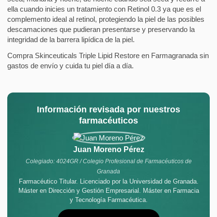
ella cuando inicies un tratamiento con Retinol 0.3 ya que es el
complemento ideal al retinol, protegiendo la piel de las posibles
descamaciones que pudieran presentarse y preservando la
integridad de la barrera lipídica de la piel.
Compra Skinceuticals Triple Lipid Restore en Farmagranada sin
gastos de envío y cuida tu piel día a día.
Información revisada por nuestros
farmacéuticos
Juan Moreno Pérez
Colegiado: 4024GR / Colegio Profesional de Farmacéuticos de
Granada
Farmacéutico Titular. Licenciado por la Universidad de Granada.
Máster en Dirección y Gestión Empresarial. Máster en Farmacia
y Tecnología Farmacéutica.