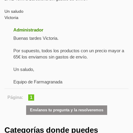
Un saludo
Victoria
Administrador
Buenas tardes Victoria.
Por supuesto, todos los productos con un precio mayor a
65€ los enviamos sin gastos de envío.
Un saludo,
Equipo de Farmagranada
Página:
1
Envíanos tu pregunta y la resolveremos
Categorías donde puedes