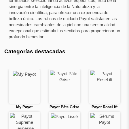
formulados seleccionando activos específicos, fruto de la
sinergia entre la inteligencia de la Naturaleza y la
innovación científica, para ofrecer una experiencia de
belleza única. Las rutinas de cuidado Payot satisfacen las
necesidades cambiantes de la piel con una sensorialidad
excepcional que estimula tus sentidos para proporcionar un
profundo bienestar.
Categorías destacadas
My Payot
Payot Pâte Grise
Payot RoseLift