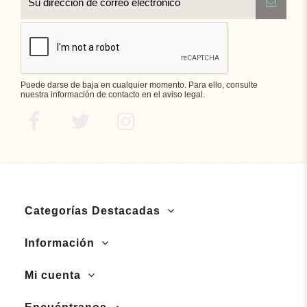
Puede darse de baja en cualquier momento. Para ello, consulte
nuestra información de contacto en el aviso legal.
Categorías Destacadas
Información
Mi cuenta