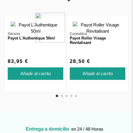
Sérums
Cosmética
Payot L'Authentique 50ml
Payot Roller Visage
Revitalisant
83,95 €
28,50 €
Añadir al carrito
Añadir al carrito
Entrega a domicilio
en 24 / 48 Horas