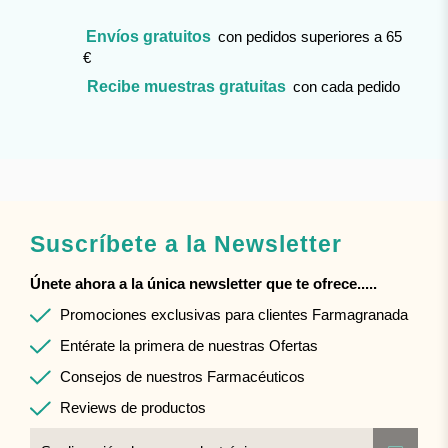
Envíos gratuitos
con pedidos superiores a 65
€
Recibe muestras gratuitas
con cada pedido
Suscríbete a la Newsletter
Únete ahora a la única newsletter que te ofrece.....
Promociones exclusivas para clientes Farmagranada
Entérate la primera de nuestras Ofertas
Consejos de nuestros Farmacéuticos
Reviews de productos