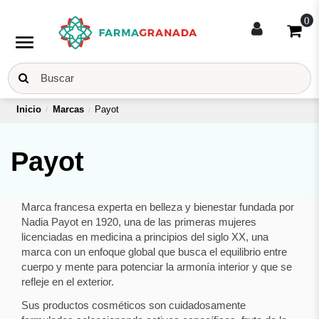
0
menu
Inicio
Marcas
Payot
Payot
Marca francesa experta en belleza y bienestar fundada por
Nadia Payot en 1920, una de las primeras mujeres
licenciadas en medicina a principios del siglo XX, una
marca con un enfoque global que busca el equilibrio entre
cuerpo y mente para potenciar la armonía interior y que se
refleje en el exterior.
Sus productos cosméticos son cuidadosamente