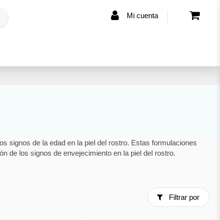
Mi cuenta
s signos de la edad en la piel del rostro. Estas formulaciones
ción de los signos de envejecimiento en la piel del rostro.
Filtrar por