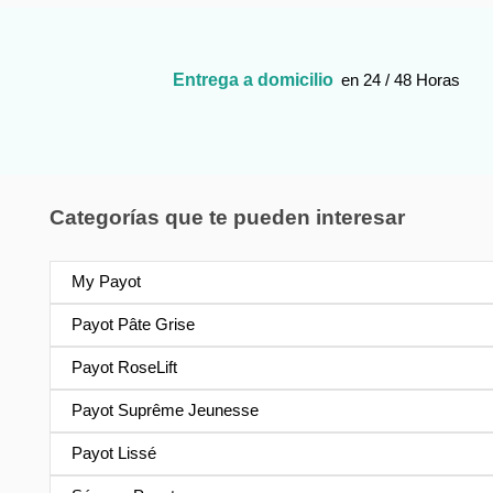
Entrega a domicilio
en 24 / 48 Horas
Categorías que te pueden interesar
My Payot
Payot Pâte Grise
Payot RoseLift
Payot Suprême Jeunesse
Payot Lissé