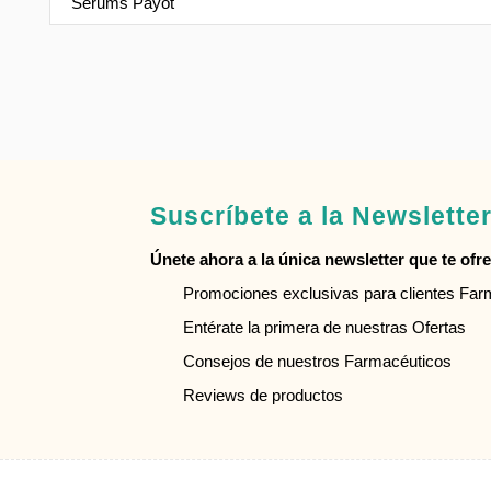
Sérums Payot
Suscríbete a la Newslette
Únete ahora a la única newsletter que te ofrec
Promociones exclusivas para clientes Fa
Entérate la primera de nuestras Ofertas
Consejos de nuestros Farmacéuticos
Reviews de productos