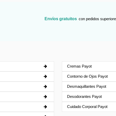
Envíos gratuitos
con pedidos superiore
Cremas Payot
Contorno de Ojos Payot
Desmaquillantes Payot
Desodorantes Payot
Cuidado Corporal Payot