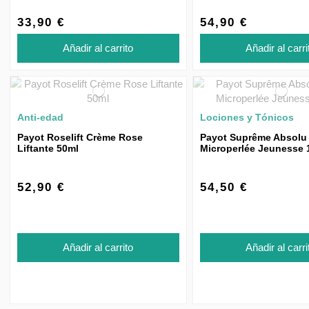
33,90 €
54,90 €
Añadir al carrito
Añadir al carri
Anti-edad
Lociones y Tónicos
Payot Roselift Crème Rose
Payot Suprême Absolu 
Liftante 50ml
Microperlée Jeunesse 
52,90 €
54,50 €
Añadir al carrito
Añadir al carri