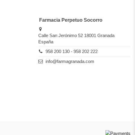
Farmacia Perpetuo Socorro
Calle San Jerónimo 52 18001 Granada
España
958 200 130 - 958 202 222
info@farmagranada.com