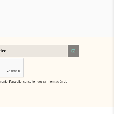
nto. Para ello, consulte nuestra información de