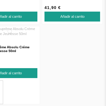
41,90 €
ñadir al carrito
Añadir al carrito
rême Absolu Créme
esse 50ml
ñadir al carrito