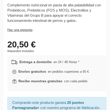
Complemento nutricional en pasta de alta palatabilidad con
Probióticos, Prebióticos (FOS y MOS), Electrolitos y
Vitaminas del Grupo B para apoyar el correcto
funcionamiento intestinal de perros y gatos.
Haz una pregunta
20,50 €
Impuestos incluidos
Entrega a domicilio
en 24 / 48 Horas *
Envíos gratuitos
en pedidos superiores a 65 €
Recibe muestras gratuitas
con cada pedido
Comprando este producto ganara
20 puntos
Farmagranada+
con nuestro programa de fidelización.