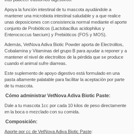
Apoya la función intestinal de tu mascota ayudándole a
mantener una microbiota intestinal saludable y a que realice
unas deposiciones con consistencia normal mediante el aporte
conjunto de Probióticos (Lactobacillus acidophilus y
Enterococcus faecium) y Prebióticos (FOS y MOS).
Además, VetNova Adiva Biotic Powder aporta de Electrolitos,
Cobalamina y Vitaminas del grupo B para ayudar a reponer y a
mantener el nivel de electrolitos de la pérdida que se produce
cuando el animal sufre diarreas.
Este suplemento de apoyo digestivo está formulado en una
pasta altamente palatable para facilitar la aceptación por parte
de tu mascota.
Cómo administrar VetNova Adiva Biotic Paste:
Dale a tu mascota 1cc por cada 10 kilos de peso directamente
en la boca o mezclado con su comida.
Composición:
Aporte por cc de VetNova Adiva Biotic Paste
: