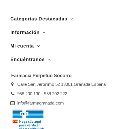
Categorías Destacadas
Información
Mi cuenta
Encuéntranos
Farmacia Perpetuo Socorro
Calle San Jerónimo 52 18001 Granada España
958 200 130 - 958 202 222
info@farmagranada.com