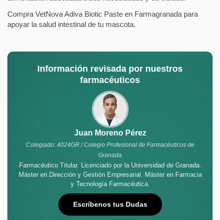
Compra VetNova Adiva Biotic Paste en Farmagranada para
apoyar la salud intestinal de tu mascota.
Información revisada por nuestros
farmacéuticos
Juan Moreno Pérez
Colegiado: 4024GR / Colegio Profesional de Farmacéuticos de
Granada
Farmacéutico Titular. Licenciado por la Universidad de Granada.
Máster en Dirección y Gestión Empresarial. Máster en Farmacia
y Tecnología Farmacéutica.
Escríbenos tus Dudas