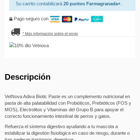
Su carrito contabilizará
20 puntos Farmagranada+
.
Pago seguro con
* Más información sobre el envío
Descripción
VetNova Adiva Biotic Paste es un complemento nutricional en
pasta de alta palatabilidad con Probióticos, Prebióticos (FOS y
MOS), Electrolitos y Vitaminas del Grupo B para apoyar el
correcto funcionamiento intestinal de perros y gatos.
Refuerza el sistema digestivo ayudando a tu mascota a
estabilizar la digestión fisiológica en caso de riesgo, durante o
tras padecer trastornos digestivos.