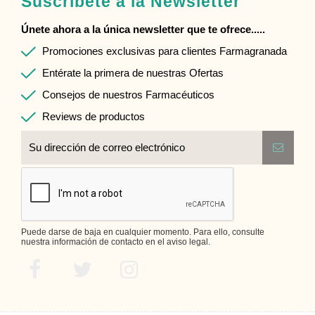
Suscríbete a la Newsletter
Únete ahora a la única newsletter que te ofrece.....
Promociones exclusivas para clientes Farmagranada
Entérate la primera de nuestras Ofertas
Consejos de nuestros Farmacéuticos
Reviews de productos
Puede darse de baja en cualquier momento. Para ello, consulte
nuestra información de contacto en el aviso legal.