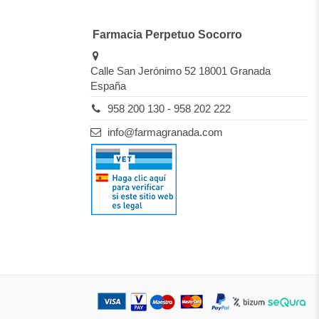
Farmacia Perpetuo Socorro
Calle San Jerónimo 52 18001 Granada
España
958 200 130 - 958 202 222
info@farmagranada.com