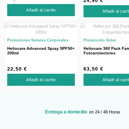
24,90 €
Añadir al carrito
Añadir al carri
Protectores Solares Corporales
Protección Solar
Heliocare Advanced Spray SPF50+
Heliocare 360 Pack Fam
200ml
Fotoprotectores
22,50 €
63,50 €
Añadir al carrito
Añadir al carri
Entrega a domicilio
en 24 / 48 Horas