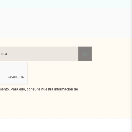
nto. Para ello, consulte nuestra información de