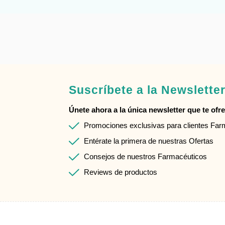
Suscríbete a la Newslette
Únete ahora a la única newsletter que te ofrec
Promociones exclusivas para clientes Fa
Entérate la primera de nuestras Ofertas
Consejos de nuestros Farmacéuticos
Reviews de productos