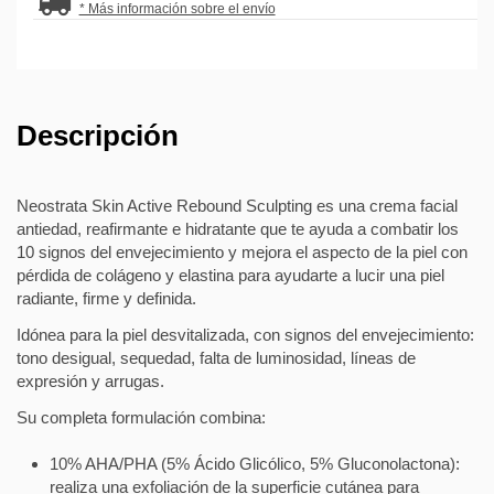
* Más información sobre el envío
Descripción
Neostrata Skin Active Rebound Sculpting es una crema facial
antiedad, reafirmante e hidratante que te ayuda a combatir los
10 signos del envejecimiento y mejora el aspecto de la piel con
pérdida de colágeno y elastina para ayudarte a lucir una piel
radiante, firme y definida.
Idónea para la piel desvitalizada, con signos del envejecimiento:
tono desigual, sequedad, falta de luminosidad, líneas de
expresión y arrugas.
Su completa formulación combina:
10% AHA/PHA (5% Ácido Glicólico, 5% Gluconolactona):
realiza una exfoliación de la superficie cutánea para