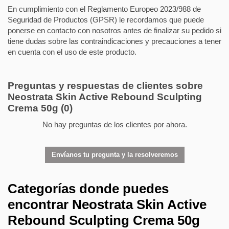
En cumplimiento con el Reglamento Europeo 2023/988 de
Seguridad de Productos (GPSR) le recordamos que puede
ponerse en contacto con nosotros antes de finalizar su pedido si
tiene dudas sobre las contraindicaciones y precauciones a tener
en cuenta con el uso de este producto.
Preguntas y respuestas de clientes sobre
Neostrata Skin Active Rebound Sculpting
Crema 50g
(0)
No hay preguntas de los clientes por ahora.
Envíanos tu pregunta y la resolveremos
Categorías donde puedes
encontrar Neostrata Skin Active
Rebound Sculpting Crema 50g