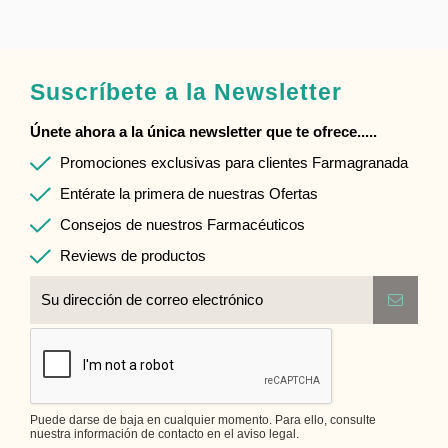
Suscríbete a la Newsletter
Únete ahora a la única newsletter que te ofrece.....
Promociones exclusivas para clientes Farmagranada
Entérate la primera de nuestras Ofertas
Consejos de nuestros Farmacéuticos
Reviews de productos
Puede darse de baja en cualquier momento. Para ello, consulte
nuestra información de contacto en el aviso legal.