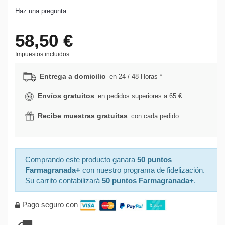
Haz una pregunta
58,50 €
Impuestos incluidos
Entrega a domicilio
en 24 / 48 Horas *
Envíos gratuitos
en pedidos superiores a 65 €
Recibe muestras gratuitas
con cada pedido
Comprando este producto ganara
50 puntos
Farmagranada+
con nuestro programa de fidelización.
Su carrito contabilizará
50 puntos Farmagranada+
.
Pago seguro con