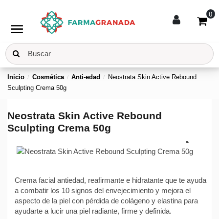
0
menu
Inicio
Cosmética
Anti-edad
Neostrata Skin Active Rebound
Sculpting Crema 50g
Neostrata Skin Active Rebound
Sculpting Crema 50g
Crema facial antiedad, reafirmante e hidratante que te ayuda
a combatir los 10 signos del envejecimiento y mejora el
aspecto de la piel con pérdida de colágeno y elastina para
ayudarte a lucir una piel radiante, firme y definida.