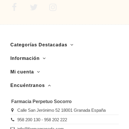
Categorías Destacadas
Información
Mi cuenta
Encuéntranos
Farmacia Perpetuo Socorro
Calle San Jerónimo 52 18001 Granada España
958 200 130 - 958 202 222
info@farmagranada.com