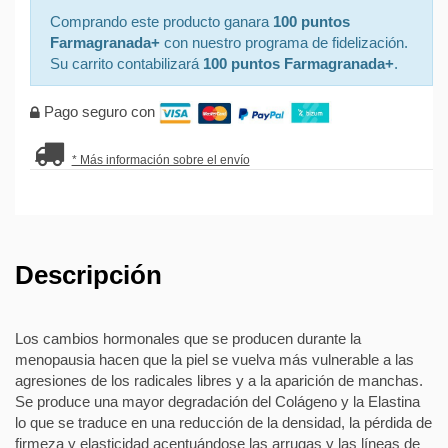
Comprando este producto ganara
100 puntos
Farmagranada+
con nuestro programa de fidelización.
Su carrito contabilizará
100 puntos Farmagranada+
.
Pago seguro con
* Más información sobre el envío
Descripción
Los cambios hormonales que se producen durante la
menopausia hacen que la piel se vuelva más vulnerable a las
agresiones de los radicales libres y a la aparición de manchas.
Se produce una mayor degradación del Colágeno y la Elastina
lo que se traduce en una reducción de la densidad, la pérdida de
firmeza y elasticidad acentuándose las arrugas y las líneas de