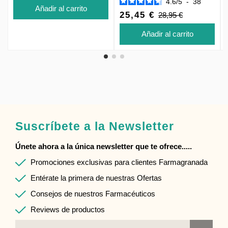
4.6
/
5
-
38
Añadir al carrito
25,45 €
28,95 €
Añadir al carrito
Suscríbete a la Newsletter
Únete ahora a la única newsletter que te ofrece.....
Promociones exclusivas para clientes Farmagranada
Entérate la primera de nuestras Ofertas
Consejos de nuestros Farmacéuticos
Reviews de productos