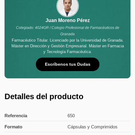
Juan Moreno Pérez
Colegiado: 4024GR / Colegio Profesional de Farmacéuticos de
Granada
Farmacéutico Titular. Licenciado por la Universidad de Granada.
Máster en Dirección y Gestión Empresarial. Máster en Farmacia
y Tecnología Farmacéutica.
Escríbenos tus Dudas
Detalles del producto
Referencia
650
Formato
Cápsulas y Comprimidos