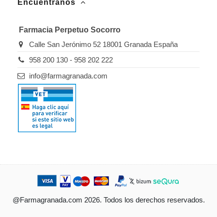
Encuéntranos
Farmacia Perpetuo Socorro
Calle San Jerónimo 52 18001 Granada España
958 200 130 - 958 202 222
info@farmagranada.com
@Farmagranada.com 2026. Todos los derechos reservados.