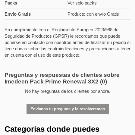
Packs
Ver solo packs
Envío Gratis
Producto con envío Gratis
En cumplimiento con el Reglamento Europeo 2023/988 de
Seguridad de Productos (GPSR) le recordamos que puede
ponerse en contacto con nosotros antes de finalizar su pedido si
tiene dudas sobre las contraindicaciones y precauciones a tener
en cuenta con el uso de este producto.
Preguntas y respuestas de clientes sobre
Imedeen Pack Prime Renewal 3X2
(0)
No hay preguntas de los clientes por ahora.
Envíanos tu pregunta y la resolveremos
Categorías donde puedes