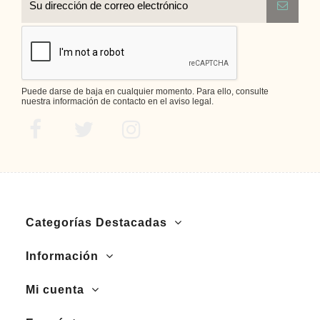
Puede darse de baja en cualquier momento. Para ello, consulte
nuestra información de contacto en el aviso legal.
Categorías Destacadas
Información
Mi cuenta