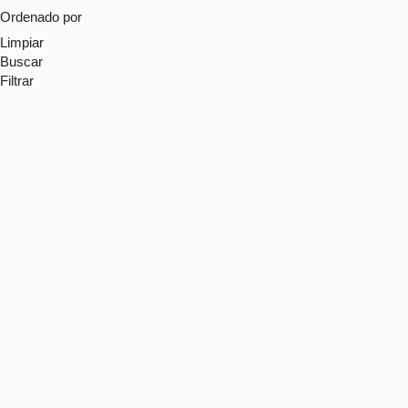
Ordenado por
Limpiar
Buscar
Filtrar