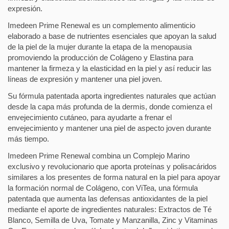
expresión.
Imedeen Prime Renewal es un complemento alimenticio
elaborado a base de nutrientes esenciales que apoyan la salud
de la piel de la mujer durante la etapa de la menopausia
promoviendo la producción de Colágeno y Elastina para
mantener la firmeza y la elasticidad en la piel y así reducir las
líneas de expresión y mantener una piel joven.
Su fórmula patentada aporta ingredientes naturales que actúan
desde la capa más profunda de la dermis, donde comienza el
envejecimiento cutáneo, para ayudarte a frenar el
envejecimiento y mantener una piel de aspecto joven durante
más tiempo.
Imedeen Prime Renewal combina un Complejo Marino
exclusivo y revolucionario que aporta proteínas y polisacáridos
similares a los presentes de forma natural en la piel para apoyar
la formación normal de Colágeno, con ViTea, una fórmula
patentada que aumenta las defensas antioxidantes de la piel
mediante el aporte de ingredientes naturales: Extractos de Té
Blanco, Semilla de Uva, Tomate y Manzanilla, Zinc y Vitaminas