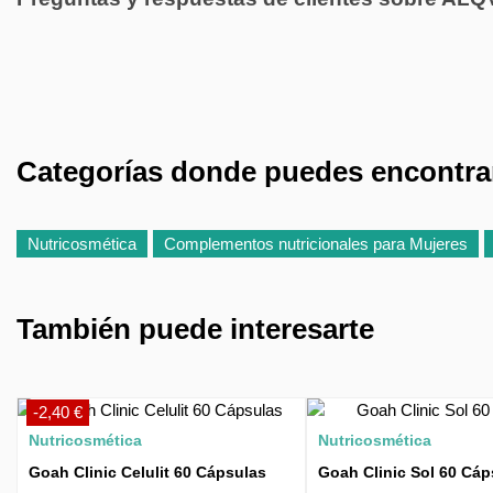
Categorías donde puedes encontr
Nutricosmética
Complementos nutricionales para Mujeres
También puede interesarte
-2,40 €
Nutricosmética
Nutricosmética
Goah Clinic Celulit 60 Cápsulas
Goah Clinic Sol 60 Cáp