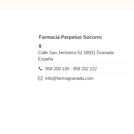
Farmacia Perpetuo Socorro
Calle San Jerónimo 52 18001 Granada
España
958 200 130 - 958 202 222
info@farmagranada.com