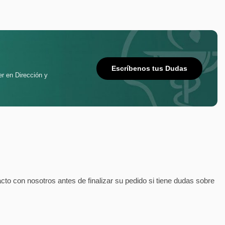
Escríbenos tus Dudas
er en Dirección y
 con nosotros antes de finalizar su pedido si tiene dudas sobre