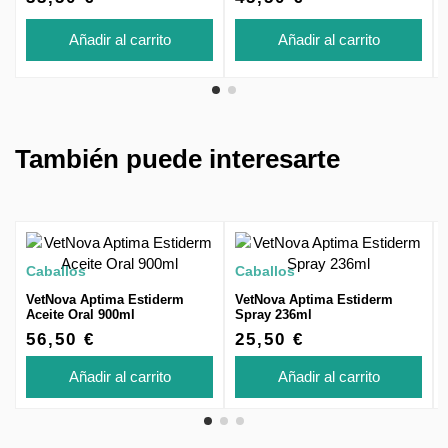
Añadir al carrito
Añadir al carrito
También puede interesarte
Caballos
Caballos
VetNova Aptima Estiderm
VetNova Aptima Estiderm
Aceite Oral 900ml
Spray 236ml
56,50 €
25,50 €
Añadir al carrito
Añadir al carrito