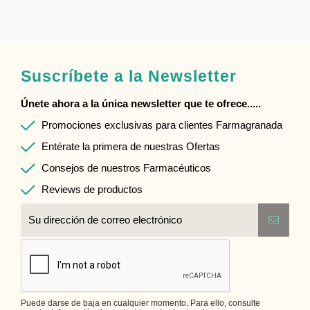
Suscríbete a la Newsletter
Únete ahora a la única newsletter que te ofrece.....
Promociones exclusivas para clientes Farmagranada
Entérate la primera de nuestras Ofertas
Consejos de nuestros Farmacéuticos
Reviews de productos
Puede darse de baja en cualquier momento. Para ello, consulte