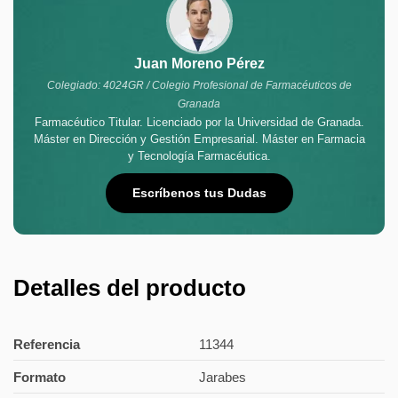
Juan Moreno Pérez
Colegiado: 4024GR / Colegio Profesional de Farmacéuticos de
Granada
Farmacéutico Titular. Licenciado por la Universidad de Granada.
Máster en Dirección y Gestión Empresarial. Máster en Farmacia
y Tecnología Farmacéutica.
Escríbenos tus Dudas
Detalles del producto
Referencia
11344
Formato
Jarabes