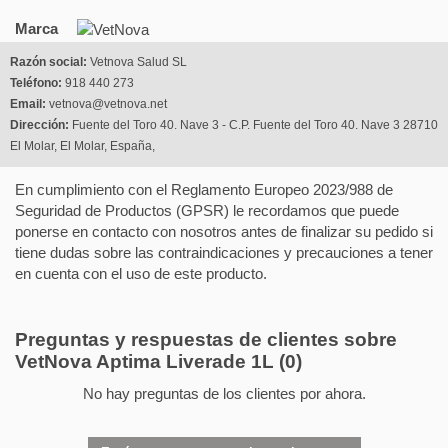
Marca
Razón social:
Vetnova Salud SL
Teléfono:
918 440 273
Email:
vetnova@vetnova.net
Dirección:
Fuente del Toro 40. Nave 3 - C.P. Fuente del Toro 40. Nave 3 28710
El Molar, El Molar, España,
En cumplimiento con el Reglamento Europeo 2023/988 de
Seguridad de Productos (GPSR) le recordamos que puede
ponerse en contacto con nosotros antes de finalizar su pedido si
tiene dudas sobre las contraindicaciones y precauciones a tener
en cuenta con el uso de este producto.
Preguntas y respuestas de clientes sobre
VetNova Aptima Liverade 1L
(0)
No hay preguntas de los clientes por ahora.