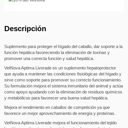
Descripción
Suplemento para proteger el hígado del caballo, dar soporte a la
función hepática favoreciendo la eliminación de toxinas y
promover una correcta función y salud hepática.
VetNova Aptima Liverade es un suplemento hepatoprotector
que ayuda a mantener las condiciones fisiológicas del hígado y
sirve como soporte para promover su correcto funcionamiento.
Su formulación mejora el sistema inmunitario del animal y actúa
como apoyo ayudando con la eliminación de residuos químicos
y metabólicos para favorecer una buena salud hepática.
Mejora el rendimiento en caballos de competición ya que
favorece un mejor aprovechamiento de energía y proteínas.
VetNova Aptima Liverade mejora el funcionamiento del tejido