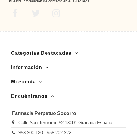
nuestra información de contacto en el aviso legal.
Categorías Destacadas
Información
Mi cuenta
Encuéntranos
Farmacia Perpetuo Socorro
Calle San Jerónimo 52 18001 Granada España
958 200 130 - 958 202 222