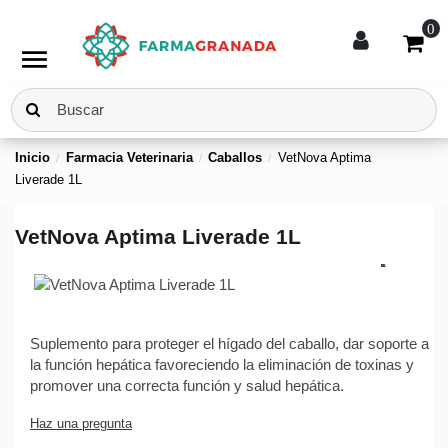
0
menu
Inicio
Farmacia Veterinaria
Caballos
VetNova Aptima
Liverade 1L
VetNova Aptima Liverade 1L
Suplemento para proteger el hígado del caballo, dar soporte a
la función hepática favoreciendo la eliminación de toxinas y
promover una correcta función y salud hepática.
Haz una pregunta