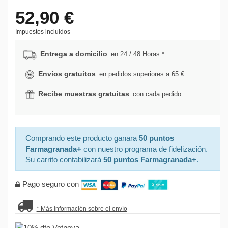
52,90 €
Impuestos incluidos
Entrega a domicilio
en 24 / 48 Horas *
Envíos gratuitos
en pedidos superiores a 65 €
Recibe muestras gratuitas
con cada pedido
Comprando este producto ganara
50 puntos
Farmagranada+
con nuestro programa de fidelización.
Su carrito contabilizará
50 puntos Farmagranada+
.
Pago seguro con
* Más información sobre el envío