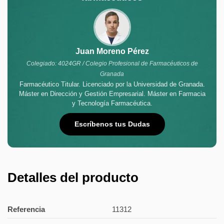
Juan Moreno Pérez
Colegiado: 4024GR / Colegio Profesional de Farmacéuticos de
Granada
Farmacéutico Titular. Licenciado por la Universidad de Granada.
Máster en Dirección y Gestión Empresarial. Máster en Farmacia
y Tecnología Farmacéutica.
Escríbenos tus Dudas
Detalles del producto
Referencia
11312