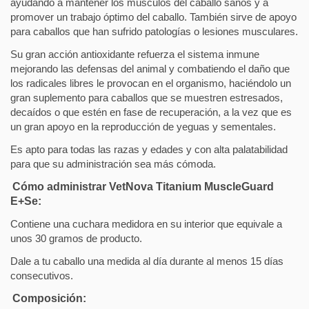
ayudando a mantener los músculos del caballo sanos y a
promover un trabajo óptimo del caballo. También sirve de apoyo
para caballos que han sufrido patologías o lesiones musculares.
Su gran acción antioxidante refuerza el sistema inmune
mejorando las defensas del animal y combatiendo el daño que
los radicales libres le provocan en el organismo, haciéndolo un
gran suplemento para caballos que se muestren estresados,
decaídos o que estén en fase de recuperación, a la vez que es
un gran apoyo en la reproducción de yeguas y sementales.
Es apto para todas las razas y edades y con alta palatabilidad
para que su administración sea más cómoda.
Cómo administrar VetNova Titanium MuscleGuard
E+Se:
Contiene una cuchara medidora en su interior que equivale a
unos 30 gramos de producto.
Dale a tu caballo una medida al día durante al menos 15 días
consecutivos.
Composición: