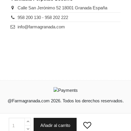
Calle San Jerónimo 52 18001 Granada España
958 200 130 - 958 202 222
info@farmagranada.com
@Farmagranada.com 2026. Todos los derechos reservados.
Ordenado por
Limpiar
Añadir al carrito
Buscar