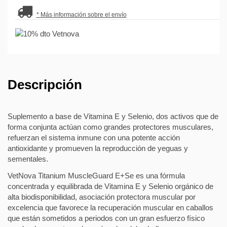
* Más información sobre el envío
Descripción
Suplemento a base de Vitamina E y Selenio, dos activos que de
forma conjunta actúan como grandes protectores musculares,
refuerzan el sistema inmune con una potente acción
antioxidante y promueven la reproducción de yeguas y
sementales.
VetNova Titanium MuscleGuard E+Se es una fórmula
concentrada y equilibrada de Vitamina E y Selenio orgánico de
alta biodisponibilidad, asociación protectora muscular por
excelencia que favorece la recuperación muscular en caballos
que están sometidos a periodos con un gran esfuerzo físico