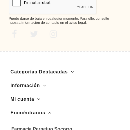
Puede darse de baja en cualquier momento. Para ello, consulte
nuestra información de contacto en el aviso legal.
Categorías Destacadas
Información
Mi cuenta
Encuéntranos
Farmacia Perpetuo Socorro