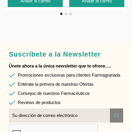
Añadir al carrito
Añadir al carrito
Suscríbete a la Newsletter
Únete ahora a la única newsletter que te ofrece.....
Promociones exclusivas para clientes Farmagranada
Entérate la primera de nuestras Ofertas
Consejos de nuestros Farmacéuticos
Reviews de productos