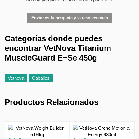
Envíanos tu pregunta y la resolveremos
Categorías donde puedes
encontrar VetNova Titanium
MuscleGuard E+Se 450g
Vetnova
Caballos
Productos Relacionados