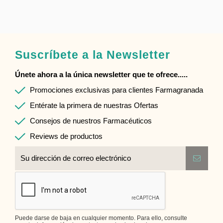
Suscríbete a la Newsletter
Únete ahora a la única newsletter que te ofrece.....
Promociones exclusivas para clientes Farmagranada
Entérate la primera de nuestras Ofertas
Consejos de nuestros Farmacéuticos
Reviews de productos
Puede darse de baja en cualquier momento. Para ello, consulte