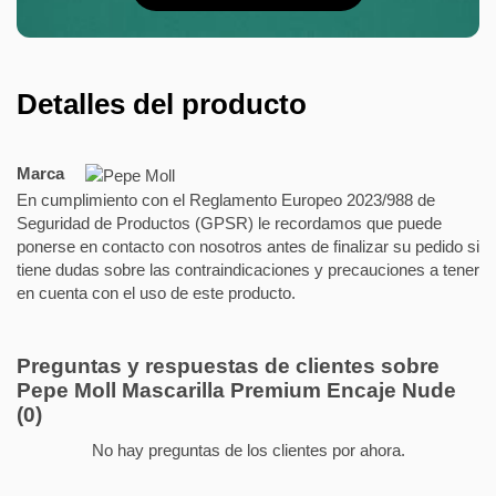
Detalles del producto
Marca
En cumplimiento con el Reglamento Europeo 2023/988 de
Seguridad de Productos (GPSR) le recordamos que puede
ponerse en contacto con nosotros antes de finalizar su pedido si
tiene dudas sobre las contraindicaciones y precauciones a tener
en cuenta con el uso de este producto.
Preguntas y respuestas de clientes sobre
Pepe Moll Mascarilla Premium Encaje Nude
(0)
No hay preguntas de los clientes por ahora.