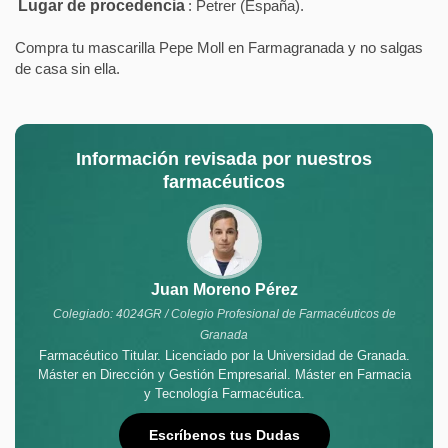
Lugar de procedencia
: Petrer (España).
Compra tu mascarilla Pepe Moll en Farmagranada y no salgas
de casa sin ella.
Información revisada por nuestros
farmacéuticos
Juan Moreno Pérez
Colegiado: 4024GR / Colegio Profesional de Farmacéuticos de
Granada
Farmacéutico Titular. Licenciado por la Universidad de Granada.
Máster en Dirección y Gestión Empresarial. Máster en Farmacia
y Tecnología Farmacéutica.
Escríbenos tus Dudas