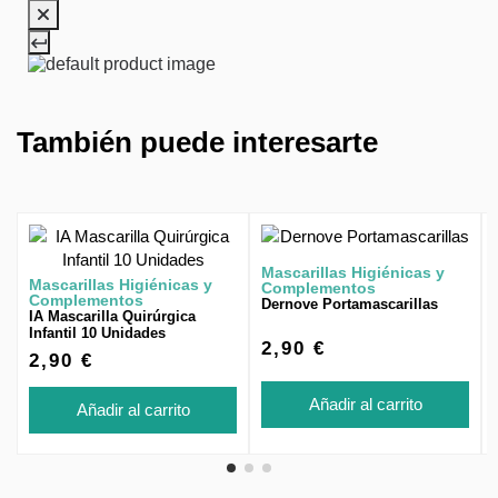
También puede interesarte
Mascarillas Higiénicas y
Mascarillas Higiénicas y
Complementos
Complementos
Dernove Portamascarillas
IA Mascarilla Quirúrgica
Infantil 10 Unidades
2,90 €
2,90 €
Añadir al carrito
Añadir al carrito