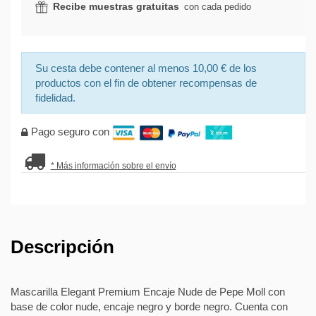
Recibe muestras gratuitas
con cada pedido
Su cesta debe contener al menos 10,00 € de los
productos con el fin de obtener recompensas de
fidelidad.
Pago seguro con
* Más información sobre el envío
Descripción
Mascarilla Elegant Premium Encaje Nude de Pepe Moll con
base de color nude, encaje negro y borde negro. Cuenta con