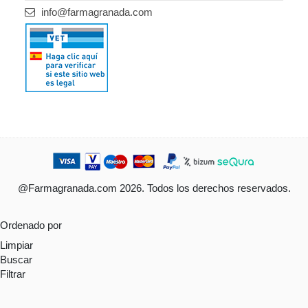
info@farmagranada.com
@Farmagranada.com 2026. Todos los derechos reservados.
Ordenado por
Limpiar
Buscar
Filtrar