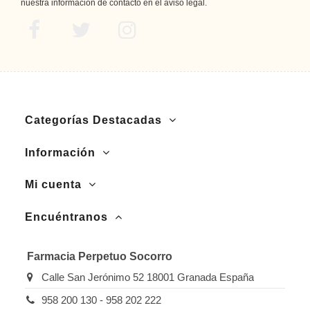
nuestra información de contacto en el aviso legal.
Categorías Destacadas
Información
Mi cuenta
Encuéntranos
Farmacia Perpetuo Socorro
Calle San Jerónimo 52 18001 Granada España
958 200 130 - 958 202 222