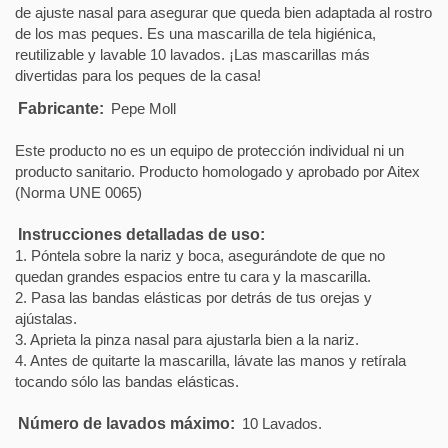
de ajuste nasal para asegurar que queda bien adaptada al rostro
de los mas peques. Es una mascarilla de tela higiénica,
reutilizable y lavable 10 lavados. ¡Las mascarillas más
divertidas para los peques de la casa!
Fabricante:
Pepe Moll
Este producto no es un equipo de protección individual ni un
producto sanitario. Producto homologado y aprobado por Aitex
(Norma UNE 0065)
Instrucciones detalladas de uso:
1. Póntela sobre la nariz y boca, asegurándote de que no
quedan grandes espacios entre tu cara y la mascarilla.
2. Pasa las bandas elásticas por detrás de tus orejas y
ajústalas.
3. Aprieta la pinza nasal para ajustarla bien a la nariz.
4. Antes de quitarte la mascarilla, lávate las manos y retírala
tocando sólo las bandas elásticas.
Número de lavados máximo:
10 Lavados.