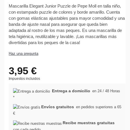
Mascarilla Elegant Junior Puzzle de Pepe Moll en talla niño,
con estampado puzzle de colores y borde amarillo. Cuenta
con gomas elásticas ajustables para mayor comodidad y una
banda de ajuste nasal para asegurar que queda bien
adaptada al rostro de los mas peques. Es una mascarilla de
tela higiénica, reutilizable y lavable. ¡Las mascarillas más
divertidas para los peques de la casa!
Haz una pregunta
3,95 €
Impuestos incluidos
Entrega a domicilio
en 24 / 48 Horas
*
Envíos gratuitos
en pedidos superiores a 65
€
Recibe muestras gratuitas
con cada pedido