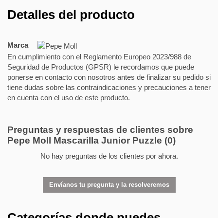
Detalles del producto
Marca
En cumplimiento con el Reglamento Europeo 2023/988 de
Seguridad de Productos (GPSR) le recordamos que puede
ponerse en contacto con nosotros antes de finalizar su pedido si
tiene dudas sobre las contraindicaciones y precauciones a tener
en cuenta con el uso de este producto.
Preguntas y respuestas de clientes sobre
Pepe Moll Mascarilla Junior Puzzle
(0)
No hay preguntas de los clientes por ahora.
Envíanos tu pregunta y la resolveremos
Categorías donde puedes