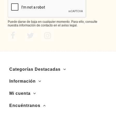
Puede darse de baja en cualquier momento. Para ello, consulte
nuestra información de contacto en el aviso legal.
Categorías Destacadas
Información
Mi cuenta
Encuéntranos