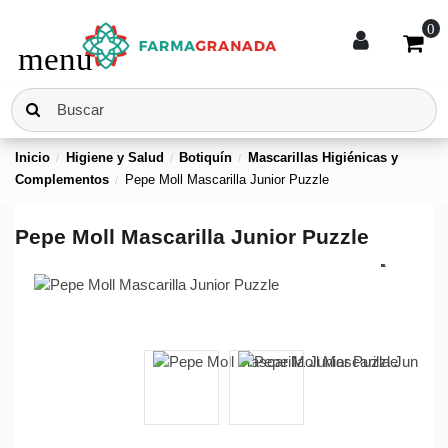
0
menu
Inicio
Higiene y Salud
Botiquín
Mascarillas Higiénicas y
Complementos
Pepe Moll Mascarilla Junior Puzzle
Pepe Moll Mascarilla Junior Puzzle