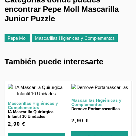
encontrar Pepe Moll Mascarilla
Junior Puzzle
Pepe Moll
Mascarillas Higiénicas y Complementos
También puede interesarte
Mascarillas Higiénicas y
Mascarillas Higiénicas y
Complementos
Complementos
Dernove Portamascarillas
IA Mascarilla Quirúrgica
Infantil 10 Unidades
2,90 €
2,90 €