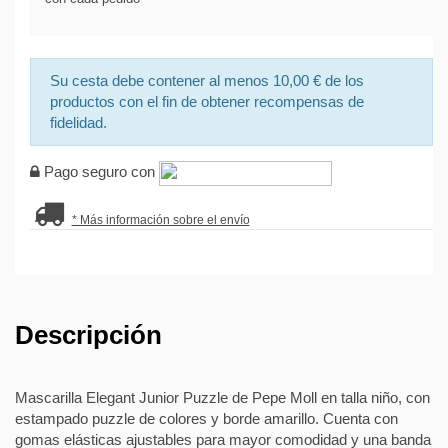
Su cesta debe contener al menos 10,00 € de los
productos con el fin de obtener recompensas de
fidelidad.
Pago seguro con
* Más información sobre el envío
Descripción
Mascarilla Elegant Junior Puzzle de Pepe Moll en talla niño, con
estampado puzzle de colores y borde amarillo. Cuenta con
gomas elásticas ajustables para mayor comodidad y una banda