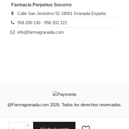
Farmacia Perpetuo Socorro
Calle San Jerónimo 52 18001 Granada España
958 200 130 - 958 202 222
info@farmagranada.com
@Farmagranada.com 2026. Todos los derechos reservados.
Ordenado por
Limpiar