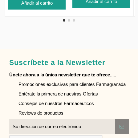
Añadir al carrito
Añadir al carrito
Suscríbete a la Newsletter
Únete ahora a la única newsletter que te ofrece.....
Promociones exclusivas para clientes Farmagranada
Entérate la primera de nuestras Ofertas
Consejos de nuestros Farmacéuticos
Reviews de productos