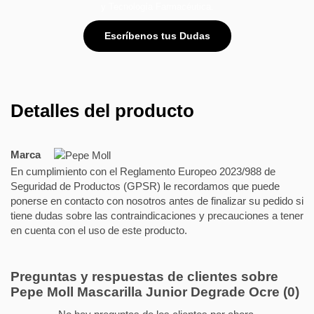
y Tecnología Farmacéutica.
Escríbenos tus Dudas
Detalles del producto
Marca
En cumplimiento con el Reglamento Europeo 2023/988 de
Seguridad de Productos (GPSR) le recordamos que puede
ponerse en contacto con nosotros antes de finalizar su pedido si
tiene dudas sobre las contraindicaciones y precauciones a tener
en cuenta con el uso de este producto.
Preguntas y respuestas de clientes sobre
Pepe Moll Mascarilla Junior Degrade Ocre
(0)