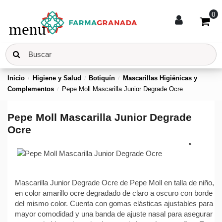
0
menu
Inicio
Higiene y Salud
Botiquín
Mascarillas Higiénicas y
Complementos
Pepe Moll Mascarilla Junior Degrade Ocre
Pepe Moll Mascarilla Junior Degrade
Ocre
Mascarilla Junior Degrade Ocre de Pepe Moll en talla de niño,
en color amarillo ocre degradado de claro a oscuro con borde
del mismo color. Cuenta con gomas elásticas ajustables para
mayor comodidad y una banda de ajuste nasal para asegurar