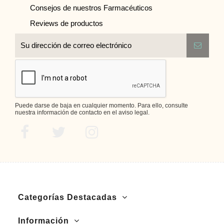
Consejos de nuestros Farmacéuticos
Reviews de productos
Puede darse de baja en cualquier momento. Para ello, consulte
nuestra información de contacto en el aviso legal.
Categorías Destacadas
Información