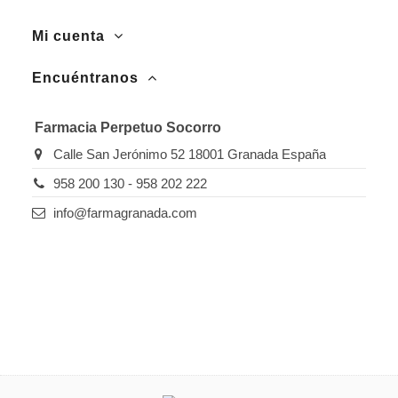
Mi cuenta
Encuéntranos
Farmacia Perpetuo Socorro
Calle San Jerónimo 52 18001 Granada España
958 200 130 - 958 202 222
info@farmagranada.com