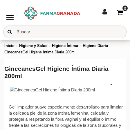
0
menu
Inicio
Higiene y Salud
Higiene Íntima
Higiene Diaria
GinecanesGel Higiene Íntima Diaria 200ml
GinecanesGel Higiene Íntima Diaria
200ml
Gel limpiador suave especialmente desarrollado para limpiar
la delicada piel de la zona íntima femenina, cuidarla y
protegerla respetando la flora vaginal y el equilibrio íntimo
frente a las secreciones fisiológicas de la zona (sudorales y