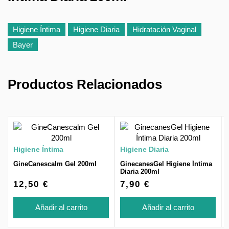
Higiene Íntima
Higiene Diaria
Hidratación Vaginal
Bayer
Productos Relacionados
Higiene Íntima
Higiene Diaria
GineCanescalm Gel 200ml
GinecanesGel Higiene Íntima
Diaria 200ml
12,50 €
7,90 €
Añadir al carrito
Añadir al carrito