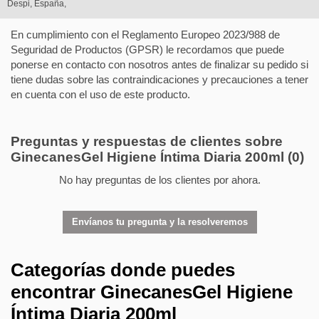
Despi, España,
En cumplimiento con el Reglamento Europeo 2023/988 de
Seguridad de Productos (GPSR) le recordamos que puede
ponerse en contacto con nosotros antes de finalizar su pedido si
tiene dudas sobre las contraindicaciones y precauciones a tener
en cuenta con el uso de este producto.
Preguntas y respuestas de clientes sobre
GinecanesGel Higiene Íntima Diaria 200ml
(0)
No hay preguntas de los clientes por ahora.
Envíanos tu pregunta y la resolveremos
Categorías donde puedes
encontrar GinecanesGel Higiene
Íntima Diaria 200ml