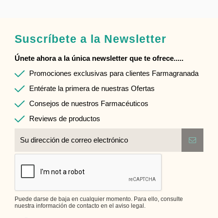
Suscríbete a la Newsletter
Únete ahora a la única newsletter que te ofrece.....
Promociones exclusivas para clientes Farmagranada
Entérate la primera de nuestras Ofertas
Consejos de nuestros Farmacéuticos
Reviews de productos
Puede darse de baja en cualquier momento. Para ello, consulte
nuestra información de contacto en el aviso legal.