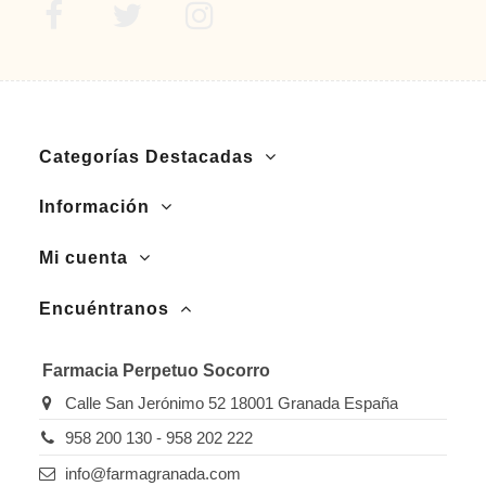
Categorías Destacadas
Información
Mi cuenta
Encuéntranos
Farmacia Perpetuo Socorro
Calle San Jerónimo 52 18001 Granada España
958 200 130 - 958 202 222
info@farmagranada.com