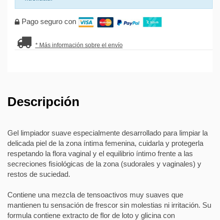
Pago seguro con
* Más información sobre el envío
Descripción
Gel limpiador suave especialmente desarrollado para limpiar la
delicada piel de la zona íntima femenina, cuidarla y protegerla
respetando la flora vaginal y el equilibrio íntimo frente a las
secreciones fisiológicas de la zona (sudorales y vaginales) y
restos de suciedad.
Contiene una mezcla de tensoactivos muy suaves que
mantienen tu sensación de frescor sin molestias ni irritación. Su
formula contiene extracto de flor de loto y glicina con