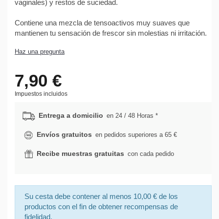
vaginales) y restos de suciedad.
Contiene una mezcla de tensoactivos muy suaves que
mantienen tu sensación de frescor sin molestias ni irritación.
Haz una pregunta
7,90 €
Impuestos incluidos
Entrega a domicilio
en 24 / 48 Horas *
Envíos gratuitos
en pedidos superiores a 65 €
Recibe muestras gratuitas
con cada pedido
Su cesta debe contener al menos 10,00 € de los
productos con el fin de obtener recompensas de
fidelidad.