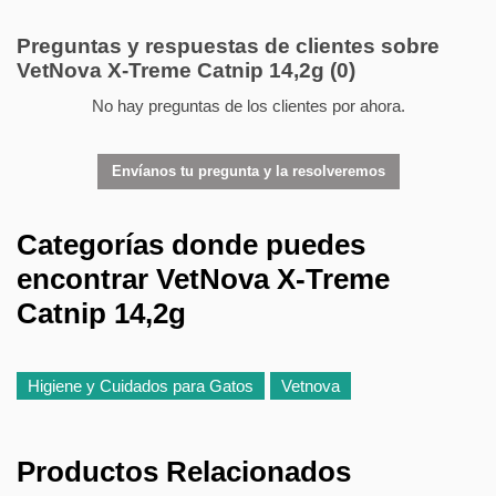
Preguntas y respuestas de clientes sobre
VetNova X-Treme Catnip 14,2g
(0)
No hay preguntas de los clientes por ahora.
Envíanos tu pregunta y la resolveremos
Categorías donde puedes
encontrar VetNova X-Treme
Catnip 14,2g
Higiene y Cuidados para Gatos
Vetnova
Productos Relacionados