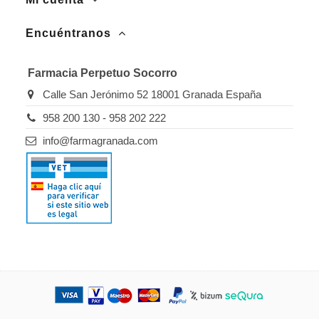
Encuéntranos
Farmacia Perpetuo Socorro
Calle San Jerónimo 52 18001 Granada España
958 200 130 - 958 202 222
info@farmagranada.com