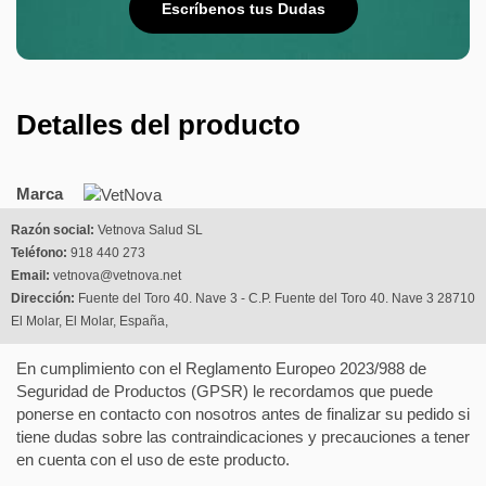
Escríbenos tus Dudas
Detalles del producto
Marca
Razón social:
Vetnova Salud SL
Teléfono:
918 440 273
Email:
vetnova@vetnova.net
Dirección:
Fuente del Toro 40. Nave 3 - C.P. Fuente del Toro 40. Nave 3 28710
El Molar, El Molar, España,
En cumplimiento con el Reglamento Europeo 2023/988 de
Seguridad de Productos (GPSR) le recordamos que puede
ponerse en contacto con nosotros antes de finalizar su pedido si
tiene dudas sobre las contraindicaciones y precauciones a tener
en cuenta con el uso de este producto.