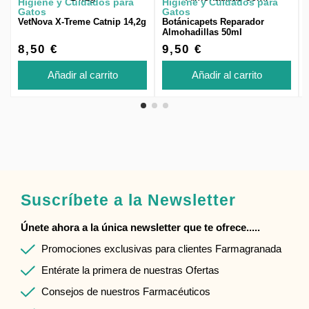
Higiene y Cuidados para
Higiene y Cuidados para
Gatos
Gatos
VetNova X-Treme Catnip 14,2g
Botánicapets Reparador
Almohadillas 50ml
8,50 €
9,50 €
Añadir al carrito
Añadir al carrito
Suscríbete a la Newsletter
Únete ahora a la única newsletter que te ofrece.....
Promociones exclusivas para clientes Farmagranada
Entérate la primera de nuestras Ofertas
Consejos de nuestros Farmacéuticos