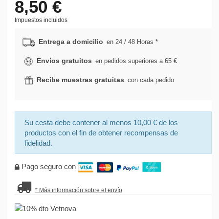
8,50 €
Impuestos incluidos
Entrega a domicilio
en 24 / 48 Horas *
Envíos gratuitos
en pedidos superiores a 65 €
Recibe muestras gratuitas
con cada pedido
Su cesta debe contener al menos 10,00 € de los
productos con el fin de obtener recompensas de
fidelidad.
Pago seguro con
* Más información sobre el envío