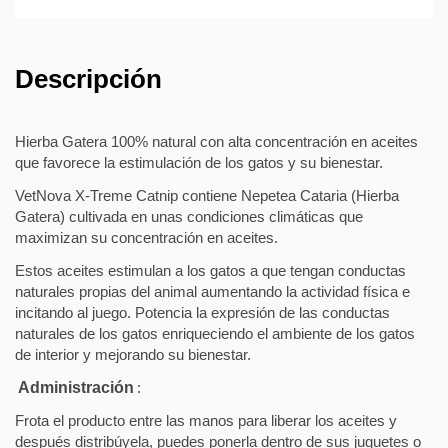
Descripción
Hierba Gatera 100% natural con alta concentración en aceites
que favorece la estimulación de los gatos y su bienestar.
VetNova X-Treme Catnip contiene Nepetea Cataria (Hierba
Gatera) cultivada en unas condiciones climáticas que
maximizan su concentración en aceites.
Estos aceites estimulan a los gatos a que tengan conductas
naturales propias del animal aumentando la actividad física e
incitando al juego. Potencia la expresión de las conductas
naturales de los gatos enriqueciendo el ambiente de los gatos
de interior y mejorando su bienestar.
Administración
:
Frota el producto entre las manos para liberar los aceites y
después distribúyela, puedes ponerla dentro de sus juguetes o