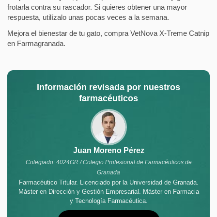
frotarla contra su rascador. Si quieres obtener una mayor
respuesta, utilízalo unas pocas veces a la semana.
Mejora el bienestar de tu gato, compra VetNova X-Treme Catnip
en Farmagranada.
Información revisada por nuestros
farmacéuticos
Juan Moreno Pérez
Colegiado: 4024GR / Colegio Profesional de Farmacéuticos de
Granada
Farmacéutico Titular. Licenciado por la Universidad de Granada.
Máster en Dirección y Gestión Empresarial. Máster en Farmacia
y Tecnología Farmacéutica.