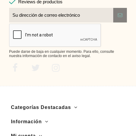
Reviews de productos
Puede darse de baja en cualquier momento. Para ello, consulte
nuestra información de contacto en el aviso legal.
Categorías Destacadas
Información
Mi cuenta