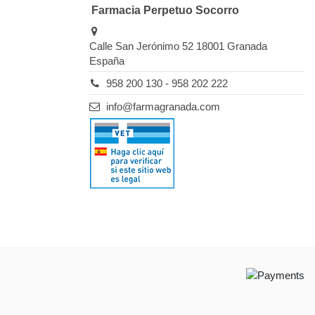
Farmacia Perpetuo Socorro
Calle San Jerónimo 52 18001 Granada
España
958 200 130 - 958 202 222
info@farmagranada.com