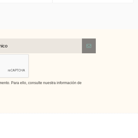
nto. Para ello, consulte nuestra información de