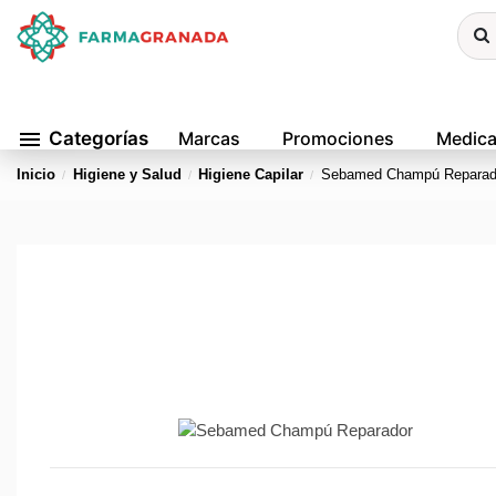
menu
Categorías
Marcas
Promociones
Medic
Inicio
Higiene y Salud
Higiene Capilar
Sebamed Champú Reparad