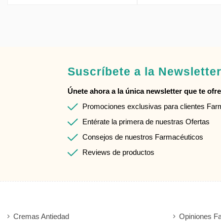
Suscríbete a la Newslette
Únete ahora a la única newsletter que te ofrec
Promociones exclusivas para clientes Fa
Entérate la primera de nuestras Ofertas
Consejos de nuestros Farmacéuticos
Reviews de productos
Cremas Antiedad
Opiniones F