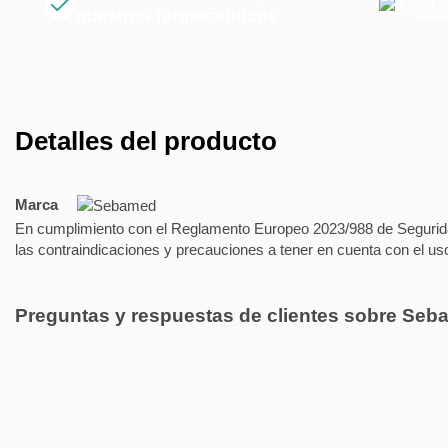
nuestros farmacéuticos
Detalles del producto
Marca
En cumplimiento con el Reglamento Europeo 2023/988 de Segurida
las contraindicaciones y precauciones a tener en cuenta con el us
Preguntas y respuestas de clientes sobre S