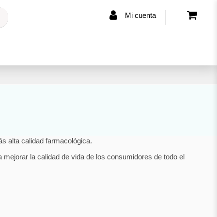
Mi cuenta
 alta calidad farmacológica.
 mejorar la calidad de vida de los consumidores de todo el