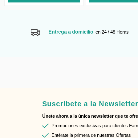
Entrega a domicilio
en 24 / 48 Horas
Suscríbete a la Newslette
Únete ahora a la única newsletter que te ofrec
Promociones exclusivas para clientes Fa
Entérate la primera de nuestras Ofertas