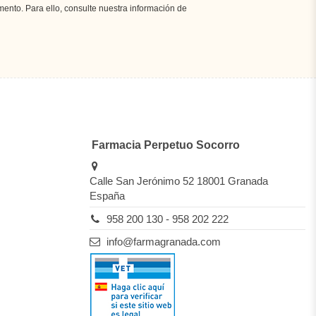
nto. Para ello, consulte nuestra información de
Farmacia Perpetuo Socorro
Calle San Jerónimo 52 18001 Granada
España
958 200 130 - 958 202 222
info@farmagranada.com