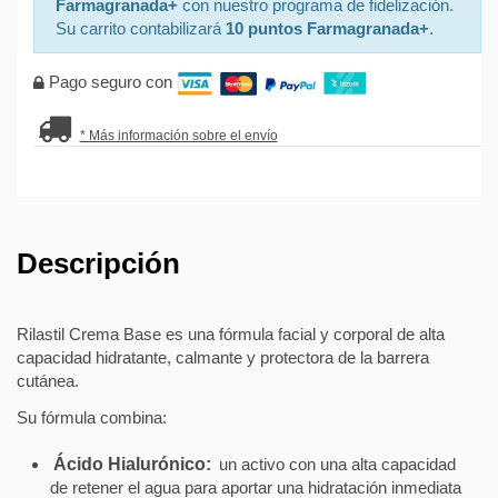
Farmagranada+
con nuestro programa de fidelización.
Su carrito contabilizará
10 puntos Farmagranada+
.
Pago seguro con
* Más información sobre el envío
Descripción
Rilastil Crema Base es una fórmula facial y corporal de alta
capacidad hidratante, calmante y protectora de la barrera
cutánea.
Su fórmula combina:
Ácido Hialurónico:
un activo con una alta capacidad
de retener el agua para aportar una hidratación inmediata