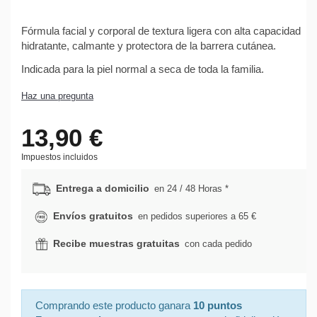
Fórmula facial y corporal de textura ligera con alta capacidad
hidratante, calmante y protectora de la barrera cutánea.
Indicada para la piel normal a seca de toda la familia.
Haz una pregunta
13,90 €
Impuestos incluidos
Entrega a domicilio
en 24 / 48 Horas *
Envíos gratuitos
en pedidos superiores a 65 €
Recibe muestras gratuitas
con cada pedido
Comprando este producto ganara
10 puntos