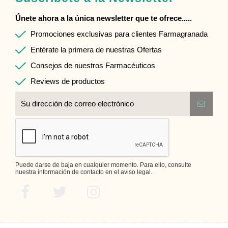
Únete ahora a la única newsletter que te ofrece.....
Promociones exclusivas para clientes Farmagranada
Entérate la primera de nuestras Ofertas
Consejos de nuestros Farmacéuticos
Reviews de productos
Puede darse de baja en cualquier momento. Para ello, consulte
nuestra información de contacto en el aviso legal.