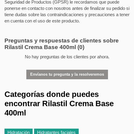
Seguridad de Productos (GPSR) le recordamos que puede
ponerse en contacto con nosotros antes de finalizar su pedido si
tiene dudas sobre las contraindicaciones y precauciones a tener
en cuenta con el uso de este producto.
Preguntas y respuestas de clientes sobre
Rilastil Crema Base 400ml
(0)
No hay preguntas de los clientes por ahora.
Envíanos tu pregunta y la resolveremos
Categorías donde puedes
encontrar Rilastil Crema Base
400ml
Hidratación
Hidratantes faciales