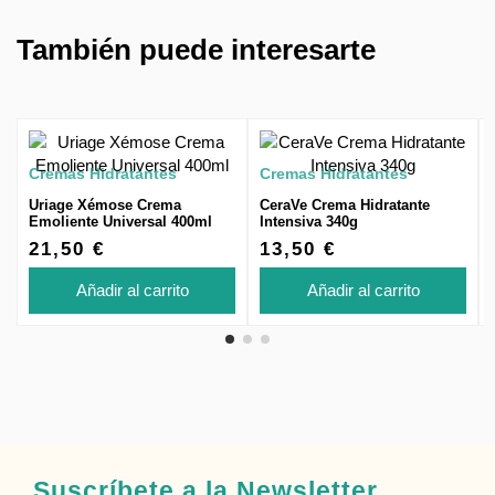
También puede interesarte
Cremas Hidratantes
Cremas Hidratantes
Uriage Xémose Crema
CeraVe Crema Hidratante
Emoliente Universal 400ml
Intensiva 340g
21,50 €
13,50 €
Añadir al carrito
Añadir al carrito
Suscríbete a la Newsletter