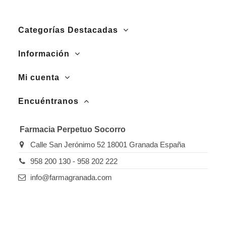
Categorías Destacadas
Información
Mi cuenta
Encuéntranos
Farmacia Perpetuo Socorro
Calle San Jerónimo 52 18001 Granada España
958 200 130 - 958 202 222
info@farmagranada.com