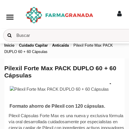
menu
Inicio
Cuidado Capilar
Anticaída
Pilexil Forte Max PACK
DUPLO 60 + 60 Cápsulas
Pilexil Forte Max PACK DUPLO 60 + 60
Cápsulas
Formato ahorro de Pilexil con 120 cápsulas.
Pilexil Cápsulas Forte Max es una nueva y exclusiva fórmula
vía oral desarrollada cuidadosamente por especialistas en
ciencia capilar de Pilexil con ingredientes activos innovadores