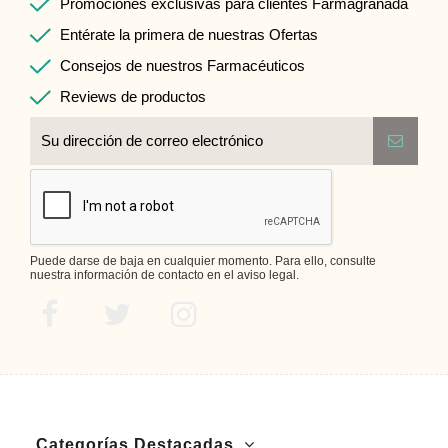
Promociones exclusivas para clientes Farmagranada
Entérate la primera de nuestras Ofertas
Consejos de nuestros Farmacéuticos
Reviews de productos
Puede darse de baja en cualquier momento. Para ello, consulte
nuestra información de contacto en el aviso legal.
Categorías Destacadas