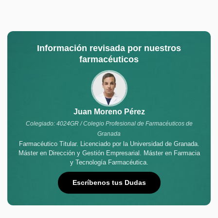
Información revisada por nuestros
farmacéuticos
Juan Moreno Pérez
Colegiado: 4024GR / Colegio Profesional de Farmacéuticos de
Granada
Farmacéutico Titular. Licenciado por la Universidad de Granada.
Máster en Dirección y Gestión Empresarial. Máster en Farmacia
y Tecnología Farmacéutica.
Escríbenos tus Dudas