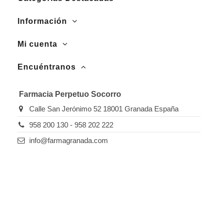
Información
Mi cuenta
Encuéntranos
Farmacia Perpetuo Socorro
Calle San Jerónimo 52 18001 Granada España
958 200 130 - 958 202 222
info@farmagranada.com