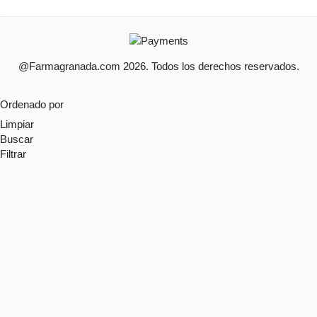
@Farmagranada.com 2026. Todos los derechos reservados.
Ordenado por
Limpiar
Buscar
Filtrar