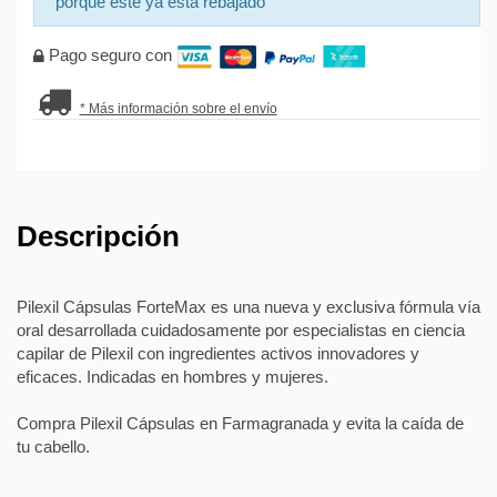
porque éste ya está rebajado
Pago seguro con
* Más información sobre el envío
Descripción
Pilexil Cápsulas ForteMax es una nueva y exclusiva fórmula vía
oral desarrollada cuidadosamente por especialistas en ciencia
capilar de Pilexil con ingredientes activos innovadores y
eficaces. Indicadas en hombres y mujeres.
Compra Pilexil Cápsulas en Farmagranada y evita la caída de
tu cabello.