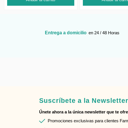
Entrega a domicilio
en 24 / 48 Horas
Suscríbete a la Newslette
Únete ahora a la única newsletter que te ofrec
Promociones exclusivas para clientes Fa