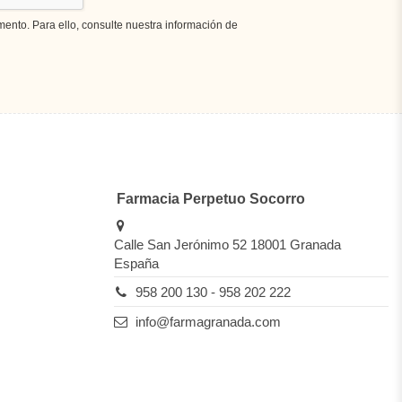
nto. Para ello, consulte nuestra información de
Farmacia Perpetuo Socorro
Calle San Jerónimo 52 18001 Granada
España
958 200 130 - 958 202 222
info@farmagranada.com