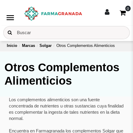
0
menu
Inicio
Marcas
Solgar
Otros Complementos Alimenticios
Otros Complementos
Alimenticios
Los complementos alimenticios son una fuente
concentrada de nutrientes u otras sustancias cuya finalidad
es complementar la ingesta de tales nutrientes en la dieta
normal.
Encuentra en Farmagranada los complementos Solgar que