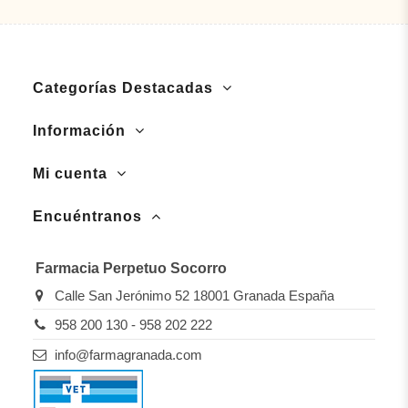
Categorías Destacadas
Información
Mi cuenta
Encuéntranos
Farmacia Perpetuo Socorro
Calle San Jerónimo 52 18001 Granada España
958 200 130 - 958 202 222
info@farmagranada.com