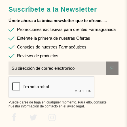
Suscríbete a la Newsletter
Únete ahora a la única newsletter que te ofrece.....
Promociones exclusivas para clientes Farmagranada
Entérate la primera de nuestras Ofertas
Consejos de nuestros Farmacéuticos
Reviews de productos
Puede darse de baja en cualquier momento. Para ello, consulte
nuestra información de contacto en el aviso legal.