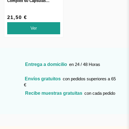
Complex 60 Cápsulas
Blandas
21,50 €
Ver
Entrega a domicilio
en 24 / 48 Horas
Envíos gratuitos
con pedidos superiores a 65
€
Recibe muestras gratuitas
con cada pedido