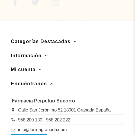
Categorías Destacadas
Información
Mi cuenta
Encuéntranos
Farmacia Perpetuo Socorro
Calle San Jerónimo 52 18001 Granada España
958 200 130 - 958 202 222
info@farmagranada.com