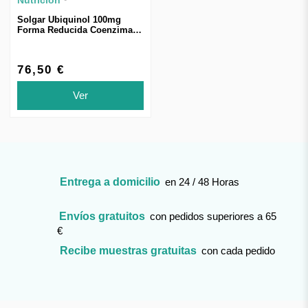
Solgar Ubiquinol 100mg
Forma Reducida Coenzima
Q10 50 Cápsulas Blandas
76,50 €
Ver
Entrega a domicilio
en 24 / 48 Horas
Envíos gratuitos
con pedidos superiores a 65
€
Recibe muestras gratuitas
con cada pedido