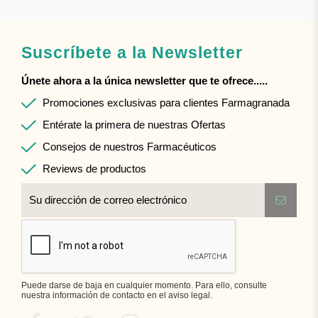
Suscríbete a la Newsletter
Únete ahora a la única newsletter que te ofrece.....
Promociones exclusivas para clientes Farmagranada
Entérate la primera de nuestras Ofertas
Consejos de nuestros Farmacéuticos
Reviews de productos
Puede darse de baja en cualquier momento. Para ello, consulte
nuestra información de contacto en el aviso legal.