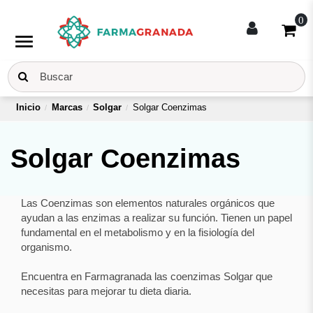
0
menu
Inicio
Marcas
Solgar
Solgar Coenzimas
Solgar Coenzimas
Las Coenzimas son elementos naturales orgánicos que
ayudan a las enzimas a realizar su función. Tienen un papel
fundamental en el metabolismo y en la fisiología del
organismo.
Encuentra en Farmagranada las coenzimas Solgar que
necesitas para mejorar tu dieta diaria.