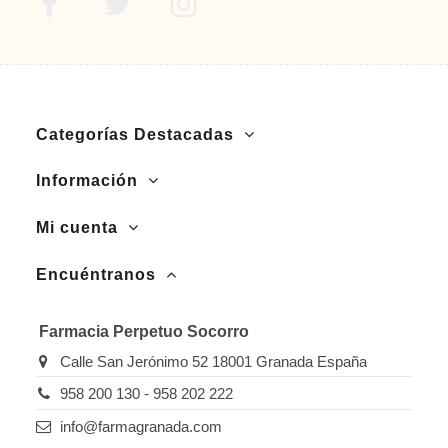
Categorías Destacadas
Información
Mi cuenta
Encuéntranos
Farmacia Perpetuo Socorro
Calle San Jerónimo 52 18001 Granada España
958 200 130 - 958 202 222
info@farmagranada.com