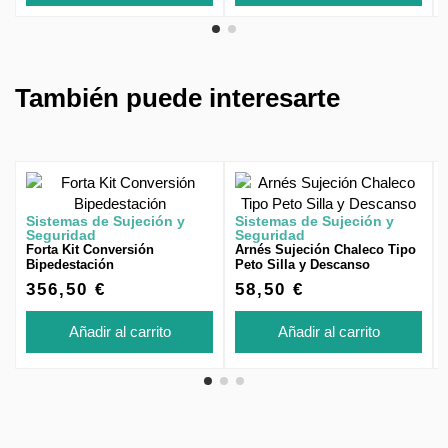
También puede interesarte
Sistemas de Sujeción y
Sistemas de Sujeción y
Seguridad
Seguridad
Forta Kit Conversión
Arnés Sujeción Chaleco Tipo
Bipedestación
Peto Silla y Descanso
356,50 €
58,50 €
Añadir al carrito
Añadir al carrito