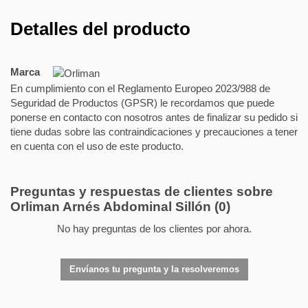
Detalles del producto
Marca
En cumplimiento con el Reglamento Europeo 2023/988 de
Seguridad de Productos (GPSR) le recordamos que puede
ponerse en contacto con nosotros antes de finalizar su pedido si
tiene dudas sobre las contraindicaciones y precauciones a tener
en cuenta con el uso de este producto.
Preguntas y respuestas de clientes sobre
Orliman Arnés Abdominal Sillón
(0)
No hay preguntas de los clientes por ahora.
Envíanos tu pregunta y la resolveremos