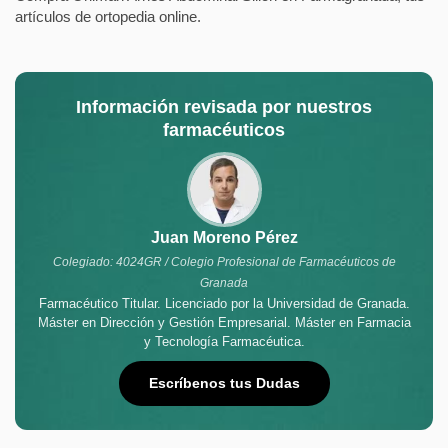
artículos de ortopedia online.
Información revisada por nuestros
farmacéuticos
Juan Moreno Pérez
Colegiado: 4024GR / Colegio Profesional de Farmacéuticos de
Granada
Farmacéutico Titular. Licenciado por la Universidad de Granada.
Máster en Dirección y Gestión Empresarial. Máster en Farmacia
y Tecnología Farmacéutica.
Escríbenos tus Dudas