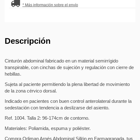
* Más información sobre el envío
Descripción
Cinturón abdominal fabricado en un material semirrígido
transpirable, con cinchas de sujeción y regulación con cierre de
hebillas.
Sujeta al paciente permitiendo la plena libertad de movimiento
de la zona cérvico dorsal.
Indicado en pacientes con buen control anterolateral durante la
sedestación con tendencia a deslizarse del asiento.
Ref. 1004. Talla 2: 96-174cm de contorno.
Materiales: Poliamida, espuma y poliéster.
Compra Orliman Arnés Abdominal Sillón en Farmagranada, tus