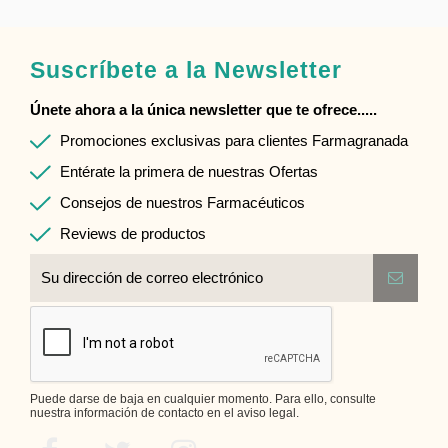
Suscríbete a la Newsletter
Únete ahora a la única newsletter que te ofrece.....
Promociones exclusivas para clientes Farmagranada
Entérate la primera de nuestras Ofertas
Consejos de nuestros Farmacéuticos
Reviews de productos
Puede darse de baja en cualquier momento. Para ello, consulte
nuestra información de contacto en el aviso legal.