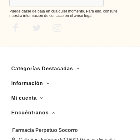
Puede darse de baja en cualquier momento. Para ello, consulte
nuestra información de contacto en el aviso legal.
Categorías Destacadas
Información
Mi cuenta
Encuéntranos
Farmacia Perpetuo Socorro
Calle San Jerónimo 52 18001 Granada España