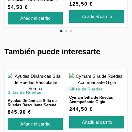
125,50 €
Grafito
54,50 €
Añadir al carrito
Añadir al carrito
También puede interesarte
Sillas de Ruedas
Sillas de Ruedas
Cymam Silla de Ruedas
Ayudas Dinámicas Silla de
Acompañante Gigia
Ruedas Basculante Serena
244,50 €
845,90 €
Añadir al carrito
Añadir al carrito