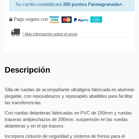
Su carrito contabilizará
260 puntos Farmagranada+
.
Pago seguro con
* Más información sobre el envío
Descripción
Silla de ruedas de acompañante ultraligera fabricada en aluminio
plegable, con reposabrazos y reposapiés abatibles para facilitar
las transferencias.
Con ruedas delanteras fabricadas en PVC de 150mm y ruedas
traseras antipinchazos de 200mm. suspensión en las ruedas
delanteras y en el eje trasero.
Incorpora cinturón de seguridad y sistema de frenos para el