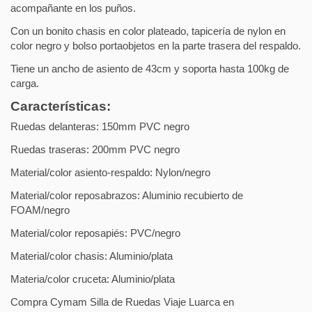
acompañante en los puños.
Con un bonito chasis en color plateado, tapicería de nylon en
color negro y bolso portaobjetos en la parte trasera del respaldo.
Tiene un ancho de asiento de 43cm y soporta hasta 100kg de
carga.
Características:
Ruedas delanteras: 150mm PVC negro
Ruedas traseras: 200mm PVC negro
Material/color asiento-respaldo: Nylon/negro
Material/color reposabrazos: Aluminio recubierto de
FOAM/negro
Material/color reposapiés: PVC/negro
Material/color chasis: Aluminio/plata
Materia/color cruceta: Aluminio/plata
Compra Cymam Silla de Ruedas Viaje Luarca en