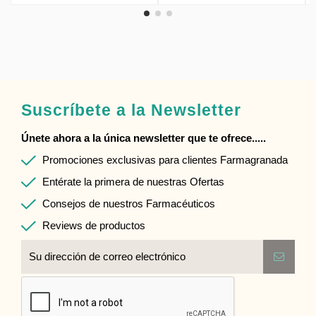
Suscríbete a la Newsletter
Únete ahora a la única newsletter que te ofrece.....
Promociones exclusivas para clientes Farmagranada
Entérate la primera de nuestras Ofertas
Consejos de nuestros Farmacéuticos
Reviews de productos