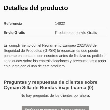
Detalles del producto
Referencia
14932
Envío Gratis
Producto con envío Gratis
En cumplimiento con el Reglamento Europeo 2023/988 de
Seguridad de Productos (GPSR) le recordamos que puede
ponerse en contacto con nosotros antes de finalizar su pedido si
tiene dudas sobre las contraindicaciones y precauciones a tener
en cuenta con el uso de este producto.
Preguntas y respuestas de clientes sobre
Cymam Silla de Ruedas Viaje Luarca
(0)
No hay preguntas de los clientes por ahora.
Envíanos tu pregunta y la resolveremos