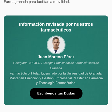
Farmagranada para facilitar la movilidad.
Información revisada por nuestros
farmacéuticos
Juan Moreno Pérez
Colegiado: 4024GR / Colegio Profesional de Farmacéuticos de
Granada
Farmacéutico Titular. Licenciado por la Universidad de Granada.
Máster en Dirección y Gestión Empresarial. Máster en Farmacia
y Tecnología Farmacéutica.
Escríbenos tus Dudas