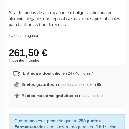
Silla de ruedas de acompañante ultraligera fabricada en
aluminio plegable, con reposabrazos y reposapiés abatibles
para facilitar las transferencias.
Haz una pregunta
261,50 €
Impuestos incluidos
Entrega a domicilio
en 24 / 48 Horas *
Envíos gratuitos
en pedidos superiores a 65 €
Recibe muestras gratuitas
con cada pedido
Comprando este producto ganara
260 puntos
Farmagranada+
con nuestro programa de fidelización.