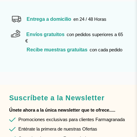
Entrega a domicilio
en 24 / 48 Horas
Envíos gratuitos
con pedidos superiores a 65
€
Recibe muestras gratuitas
con cada pedido
Suscríbete a la Newsletter
Únete ahora a la única newsletter que te ofrece.....
Promociones exclusivas para clientes Farmagranada
Entérate la primera de nuestras Ofertas