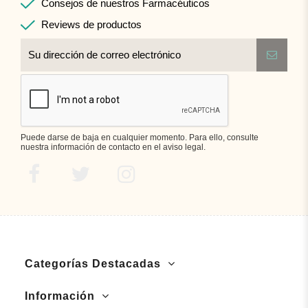
Consejos de nuestros Farmacéuticos
Reviews de productos
Puede darse de baja en cualquier momento. Para ello, consulte
nuestra información de contacto en el aviso legal.
Categorías Destacadas
Información