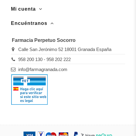
Mi cuenta
Encuéntranos
Farmacia Perpetuo Socorro
Calle San Jerónimo 52 18001 Granada España
958 200 130 - 958 202 222
info@farmagranada.com