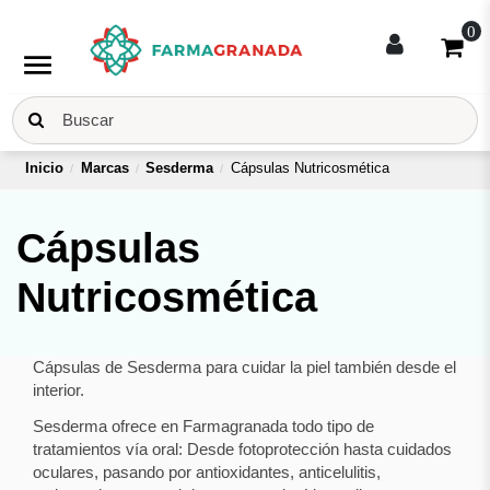
0
menu
Inicio
Marcas
Sesderma
Cápsulas Nutricosmética
Cápsulas
Nutricosmética
Cápsulas de Sesderma para cuidar la piel también desde el
interior.
Sesderma ofrece en Farmagranada todo tipo de
tratamientos vía oral: Desde fotoprotección hasta cuidados
oculares, pasando por antioxidantes, anticelulitis,