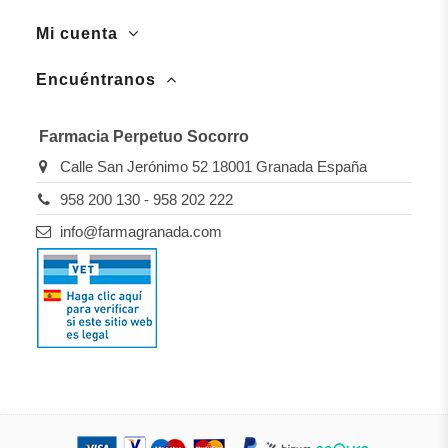
Mi cuenta
Encuéntranos
Farmacia Perpetuo Socorro
Calle San Jerónimo 52 18001 Granada España
958 200 130 - 958 202 222
info@farmagranada.com