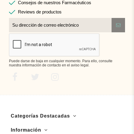
Consejos de nuestros Farmacéuticos
Reviews de productos
Puede darse de baja en cualquier momento. Para ello, consulte
nuestra información de contacto en el aviso legal.
Categorías Destacadas
Información