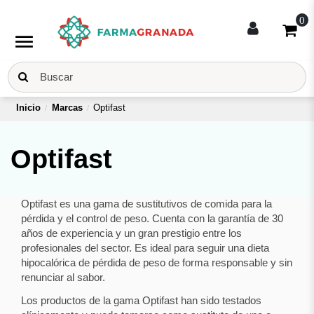
0
menu
Inicio
Marcas
Optifast
Optifast
Optifast es una gama de sustitutivos de comida para la
pérdida y el control de peso. Cuenta con la garantía de 30
años de experiencia y un gran prestigio entre los
profesionales del sector. Es ideal para seguir una dieta
hipocalórica de pérdida de peso de forma responsable y sin
renunciar al sabor.
Los productos de la gama Optifast han sido testados