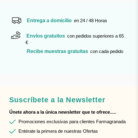
Entrega a domicilio
en 24 / 48 Horas
Envíos gratuitos
con pedidos superiores a 65
€
Recibe muestras gratuitas
con cada pedido
Suscríbete a la Newsletter
Únete ahora a la única newsletter que te ofrece.....
Promociones exclusivas para clientes Farmagranada
Entérate la primera de nuestras Ofertas