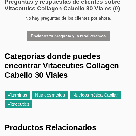
Preguntas y respuestas de clientes sobre
Vitaceutics Collagen Cabello 30 Viales
(0)
No hay preguntas de los clientes por ahora.
Envíanos tu pregunta y la resolveremos
Categorías donde puedes
encontrar Vitaceutics Collagen
Cabello 30 Viales
Vitaminas
Nutricosmética
Nutricosmética Capilar
Vitaceutics
Productos Relacionados