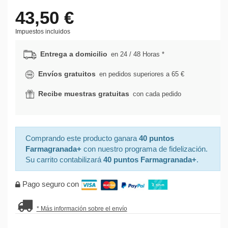
43,50 €
Impuestos incluidos
Entrega a domicilio
en 24 / 48 Horas *
Envíos gratuitos
en pedidos superiores a 65 €
Recibe muestras gratuitas
con cada pedido
Comprando este producto ganara
40 puntos
Farmagranada+
con nuestro programa de fidelización.
Su carrito contabilizará
40 puntos Farmagranada+
.
Pago seguro con
* Más información sobre el envío