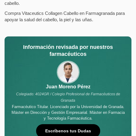
cabello.
Compra Vitaceutics Collagen Cabello en Farmagranada para
apoyar la salud del cabello, la piel y las uñas.
Información revisada por nuestros
farmacéuticos
Juan Moreno Pérez
Colegiado: 4024GR / Colegio Profesional de Farmacéuticos de
Granada
Farmacéutico Titular. Licenciado por la Universidad de Granada.
Máster en Dirección y Gestión Empresarial. Máster en Farmacia
y Tecnología Farmacéutica.
Escríbenos tus Dudas