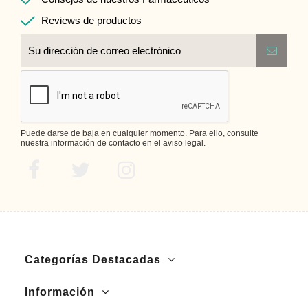
Reviews de productos
Puede darse de baja en cualquier momento. Para ello, consulte
nuestra información de contacto en el aviso legal.
Categorías Destacadas
Información