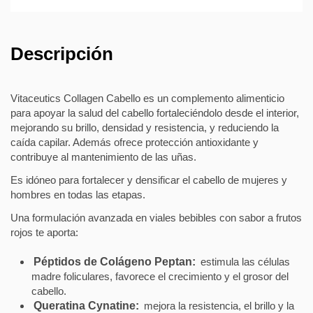
Descripción
Vitaceutics Collagen Cabello es un complemento alimenticio
para apoyar la salud del cabello fortaleciéndolo desde el interior,
mejorando su brillo, densidad y resistencia, y reduciendo la
caída capilar. Además ofrece protección antioxidante y
contribuye al mantenimiento de las uñas.
Es idóneo para fortalecer y densificar el cabello de mujeres y
hombres en todas las etapas.
Una formulación avanzada en viales bebibles con sabor a frutos
rojos te aporta:
Péptidos de Colágeno Peptan:
estimula las células
madre foliculares, favorece el crecimiento y el grosor del
cabello.
Queratina Cynatine:
mejora la resistencia, el brillo y la