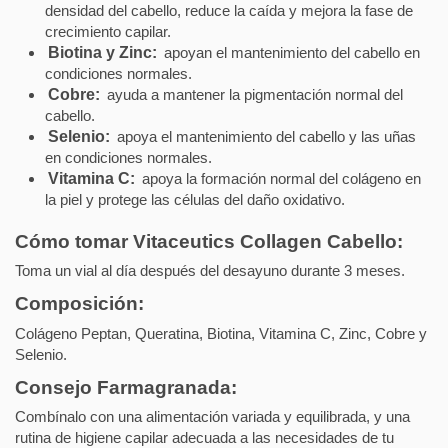
densidad del cabello, reduce la caída y mejora la fase de
crecimiento capilar.
Biotina y Zinc:
apoyan el mantenimiento del cabello en
condiciones normales.
Cobre:
ayuda a mantener la pigmentación normal del
cabello.
Selenio:
apoya el mantenimiento del cabello y las uñas
en condiciones normales.
Vitamina C:
apoya la formación normal del colágeno en
la piel y protege las células del daño oxidativo.
Cómo tomar Vitaceutics Collagen Cabello:
Toma un vial al día después del desayuno durante 3 meses.
Composición:
Colágeno Peptan, Queratina, Biotina, Vitamina C, Zinc, Cobre y
Selenio.
Consejo Farmagranada:
Combínalo con una alimentación variada y equilibrada, y una
rutina de higiene capilar adecuada a las necesidades de tu