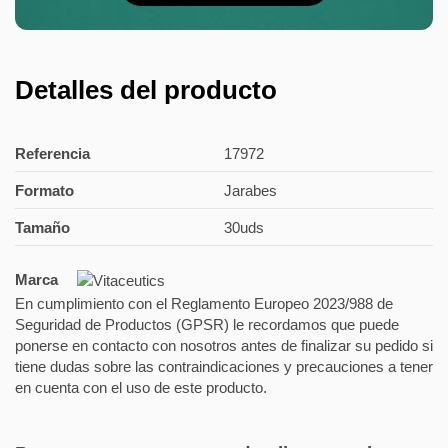
Detalles del producto
Referencia
17972
Formato
Jarabes
Tamaño
30uds
Marca
En cumplimiento con el Reglamento Europeo 2023/988 de
Seguridad de Productos (GPSR) le recordamos que puede
ponerse en contacto con nosotros antes de finalizar su pedido si
tiene dudas sobre las contraindicaciones y precauciones a tener
en cuenta con el uso de este producto.