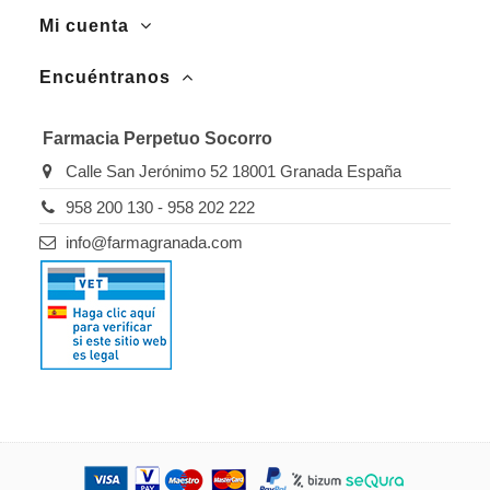
Mi cuenta
Encuéntranos
Farmacia Perpetuo Socorro
Calle San Jerónimo 52 18001 Granada España
958 200 130 - 958 202 222
info@farmagranada.com