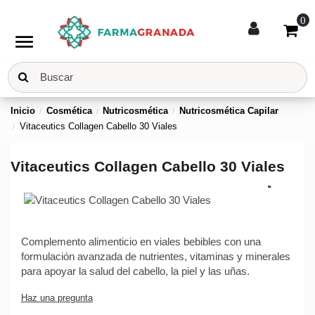
0
menu
Inicio
Cosmética
Nutricosmética
Nutricosmética Capilar
Vitaceutics Collagen Cabello 30 Viales
Vitaceutics Collagen Cabello 30 Viales
Complemento alimenticio en viales bebibles con una
formulación avanzada de nutrientes, vitaminas y minerales
para apoyar la salud del cabello, la piel y las uñas.
Haz una pregunta