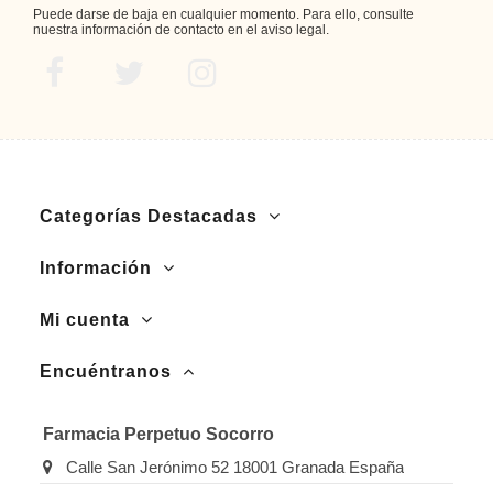
Puede darse de baja en cualquier momento. Para ello, consulte
nuestra información de contacto en el aviso legal.
Categorías Destacadas
Información
Mi cuenta
Encuéntranos
Farmacia Perpetuo Socorro
Calle San Jerónimo 52 18001 Granada España