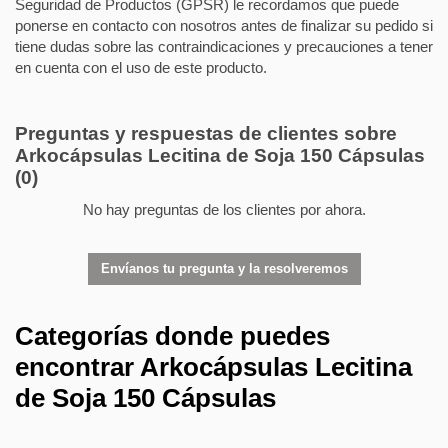
Seguridad de Productos (GPSR) le recordamos que puede
ponerse en contacto con nosotros antes de finalizar su pedido si
tiene dudas sobre las contraindicaciones y precauciones a tener
en cuenta con el uso de este producto.
Preguntas y respuestas de clientes sobre
Arkocápsulas Lecitina de Soja 150 Cápsulas
(0)
No hay preguntas de los clientes por ahora.
Envíanos tu pregunta y la resolveremos
Categorías donde puedes
encontrar Arkocápsulas Lecitina
de Soja 150 Cápsulas