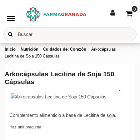
0
menu
Inicio
Nutrición
Cuidados del Corazón
Arkocápsulas
Lecitina de Soja 150 Cápsulas
Arkocápsulas Lecitina de Soja 150
Cápsulas
Complemento alimenticio a base de Lecitina de soja.
Haz una pregunta