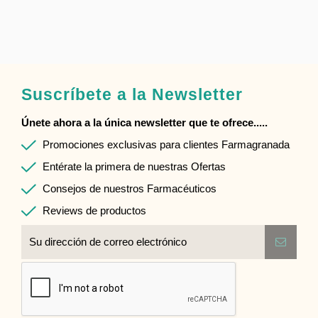
Suscríbete a la Newsletter
Únete ahora a la única newsletter que te ofrece.....
Promociones exclusivas para clientes Farmagranada
Entérate la primera de nuestras Ofertas
Consejos de nuestros Farmacéuticos
Reviews de productos