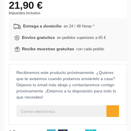
21,90 €
Impuestos incluidos
Entrega a domicilio
en 24 / 48 Horas *
Envíos gratuitos
en pedidos superiores a 65 €
Recibe muestras gratuitas
con cada pedido
Recibiremos este producto próximamente. ¿Quieres
que te avisemos cuando podamos enviártelo a casa?
Déjanos tu email más abajo y contactaremos contigo
próximamente. ¡Estamos a tu disposición para todo lo
que necesites!