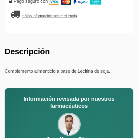
Pago seguro con
* Más información sobre el envío
Descripción
Complemento alimenticio a base de Lecitina de soja.
Información revisada por nuestros
farmacéuticos