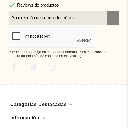
Reviews de productos
Puede darse de baja en cualquier momento. Para ello, consulte
nuestra información de contacto en el aviso legal.
Categorías Destacadas
Información