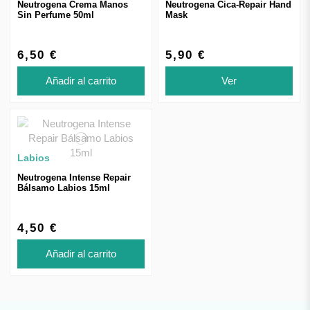
Neutrogena Crema Manos
Neutrogena Cica-Repair Hand
Sin Perfume 50ml
Mask
6,50 €
5,90 €
Añadir al carrito
Ver
Labios
Neutrogena Intense Repair
Bálsamo Labios 15ml
4,50 €
Añadir al carrito