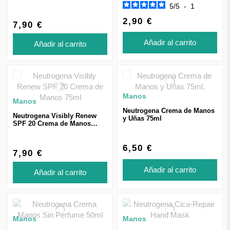
75ml + 75ml
5
/
5
-
1
2,90 €
7,90 €
Añadir al carrito
Añadir al carrito
Manos
Manos
Neutrogena Crema de Manos
Neutrogena Visibly Renew
y Uñas 75ml
SPF 20 Crema de Manos
75ml
6,50 €
7,90 €
Añadir al carrito
Añadir al carrito
Manos
Manos