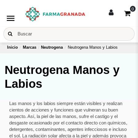
0
menu
Inicio
Marcas
Neutrogena
Neutrogena Manos y Labios
Neutrogena Manos y
Labios
Las manos y los labios siempre están visibles y realizan
cientos de acciones y funciones que vulneran su buen
aspecto. Así, la piel de las manos, sufre el castigo y el
desgaste ocasionado por el contacto directo con químicos,
detergentes, contaminantes, agentes infecciosos e incluso
el sol. La radiación solar afecta a la piel y además provoca