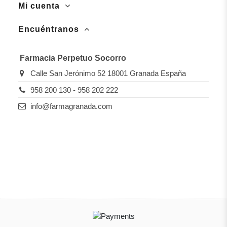
Mi cuenta
Encuéntranos
Farmacia Perpetuo Socorro
Calle San Jerónimo 52 18001 Granada España
958 200 130 - 958 202 222
info@farmagranada.com