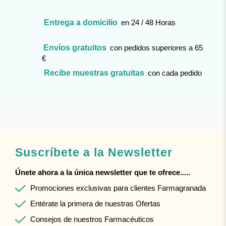
Entrega a domicilio
en 24 / 48 Horas
Envíos gratuitos
con pedidos superiores a 65
€
Recibe muestras gratuitas
con cada pedido
Suscríbete a la Newsletter
Únete ahora a la única newsletter que te ofrece.....
Promociones exclusivas para clientes Farmagranada
Entérate la primera de nuestras Ofertas
Consejos de nuestros Farmacéuticos