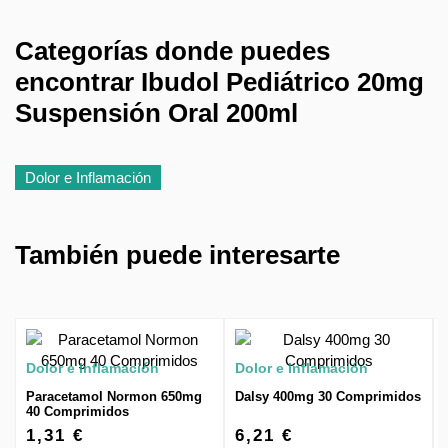
Categorías donde puedes
encontrar Ibudol Pediátrico 20mg
Suspensión Oral 200ml
Dolor e Inflamación
También puede interesarte
Dolor e Inflamación
Dolor e Inflamación
Paracetamol Normon 650mg
Dalsy 400mg 30 Comprimidos
40 Comprimidos
1,31 €
6,21 €