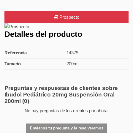
Prospecto
Detalles del producto
Referencia
14379
Tamaño
200ml
Preguntas y respuestas de clientes sobre
Ibudol Pediátrico 20mg Suspensión Oral
200ml
(0)
No hay preguntas de los clientes por ahora.
Envíanos tu pregunta y la resolveremos