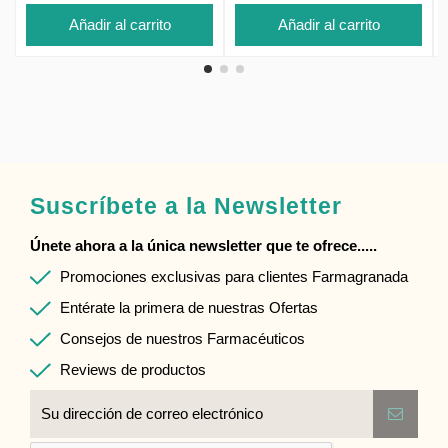
Añadir al carrito
Añadir al carrito
Suscríbete a la Newsletter
Únete ahora a la única newsletter que te ofrece.....
Promociones exclusivas para clientes Farmagranada
Entérate la primera de nuestras Ofertas
Consejos de nuestros Farmacéuticos
Reviews de productos