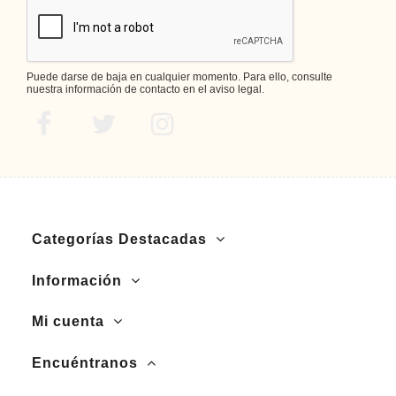
Puede darse de baja en cualquier momento. Para ello, consulte
nuestra información de contacto en el aviso legal.
Categorías Destacadas
Información
Mi cuenta
Encuéntranos