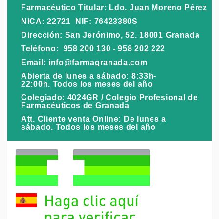
Farmacéutico Titular: Ldo. Juan Moreno Pérez
NICA: 22721 NIF: 76423380S
Dirección: San Jerónimo, 52. 18001 Granada
Teléfono: 958 200 130 - 958 202 222
Email: info@farmagranada.com
Abierta de lunes a sábado: 8:33h-
22:00h. Todos los meses del año
Colegiado: 4024GR / Colegio Profesional de
Farmacéuticos de Granada
Att. Cliente venta Online: De lunes a
sábado. Todos los meses del año