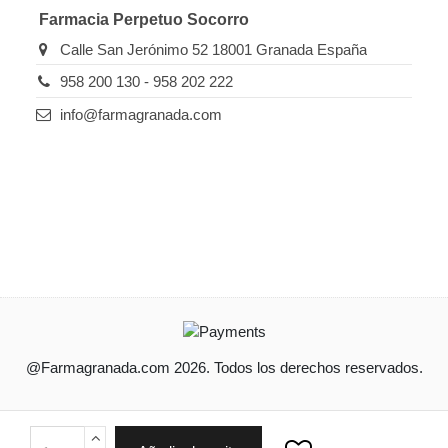
Farmacia Perpetuo Socorro
Calle San Jerónimo 52 18001 Granada España
958 200 130 - 958 202 222
info@farmagranada.com
@Farmagranada.com 2026. Todos los derechos reservados.
Ordenado por