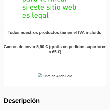
Todos nuestros productos tienen el IVA incluido
Gastos de envío 5,90 € (gratis en pedidos superiores
a 65 €)
Descripción