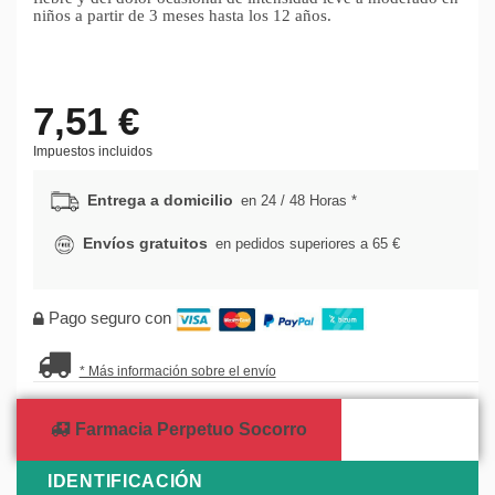
niños a partir de 3 meses hasta los 12 años.
7,51 €
Impuestos incluidos
Entrega a domicilio
en 24 / 48 Horas *
Envíos gratuitos
en pedidos superiores a 65 €
Pago seguro con
* Más información sobre el envío
Farmacia Perpetuo Socorro
IDENTIFICACIÓN