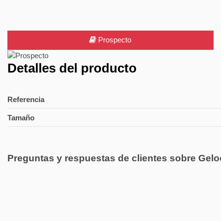
Prospecto
Detalles del producto
Referencia
Tamaño
Preguntas y respuestas de clientes sobre Geloc