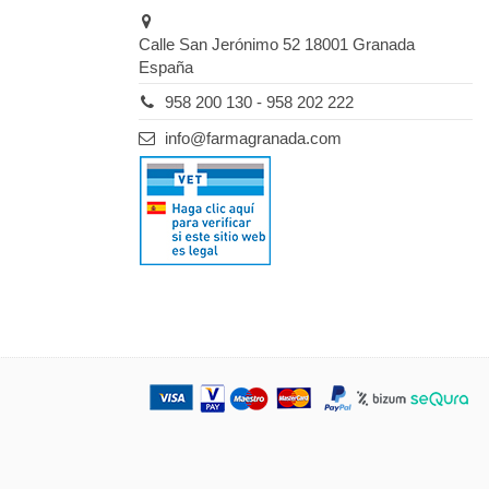
Calle San Jerónimo 52 18001 Granada
España
958 200 130 - 958 202 222
info@farmagranada.com