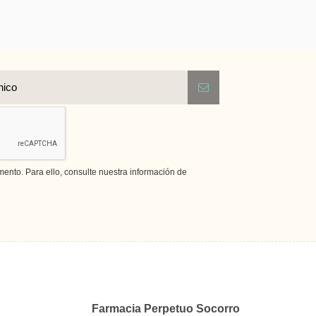
nto. Para ello, consulte nuestra información de
Farmacia Perpetuo Socorro