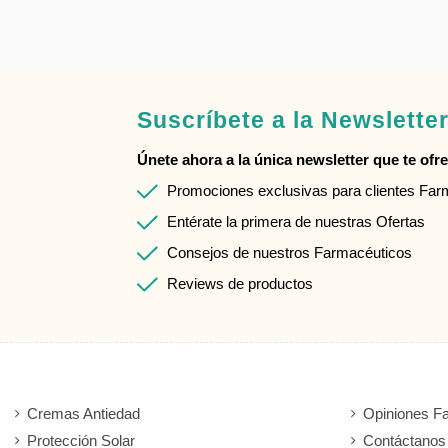
Suscríbete a la Newslette
Únete ahora a la única newsletter que te ofrec
Promociones exclusivas para clientes Fa
Entérate la primera de nuestras Ofertas
Consejos de nuestros Farmacéuticos
Reviews de productos
Cremas Antiedad
Opiniones F
Protección Solar
Contáctanos