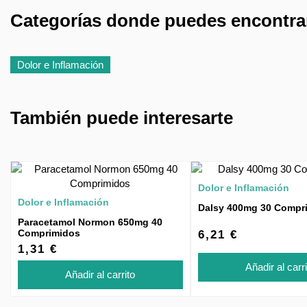
Categorías donde puedes encontrar 
Dolor e Inflamación
También puede interesarte
Dolor e Inflamación
Dolor e Inflamación
Dalsy 400mg 30 Compr
Paracetamol Normon 650mg 40
Comprimidos
6,21 €
1,31 €
Añadir al carr
Añadir al carrito