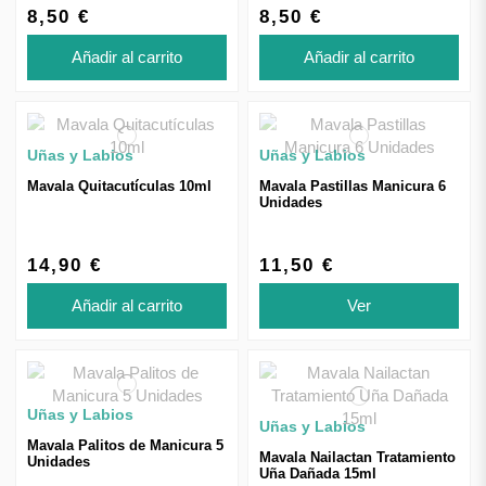
8,50 €
8,50 €
Añadir al carrito
Añadir al carrito
Uñas y Labios
Uñas y Labios
Mavala Quitacutículas 10ml
Mavala Pastillas Manicura 6
Unidades
14,90 €
11,50 €
Añadir al carrito
Ver
Uñas y Labios
Uñas y Labios
Mavala Palitos de Manicura 5
Mavala Nailactan Tratamiento
Unidades
Uña Dañada 15ml