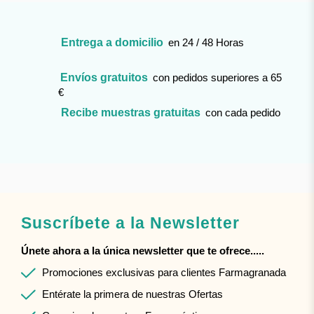
Entrega a domicilio
en 24 / 48 Horas
Envíos gratuitos
con pedidos superiores a 65
€
Recibe muestras gratuitas
con cada pedido
Suscríbete a la Newsletter
Únete ahora a la única newsletter que te ofrece.....
Promociones exclusivas para clientes Farmagranada
Entérate la primera de nuestras Ofertas