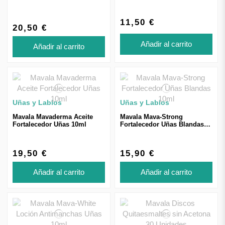
11,50 €
20,50 €
Añadir al carrito
Añadir al carrito
Uñas y Labios
Uñas y Labios
Mavala Mavaderma Aceite
Mavala Mava-Strong
Fortalecedor Uñas 10ml
Fortalecedor Uñas Blandas
10ml
19,50 €
15,90 €
Añadir al carrito
Añadir al carrito