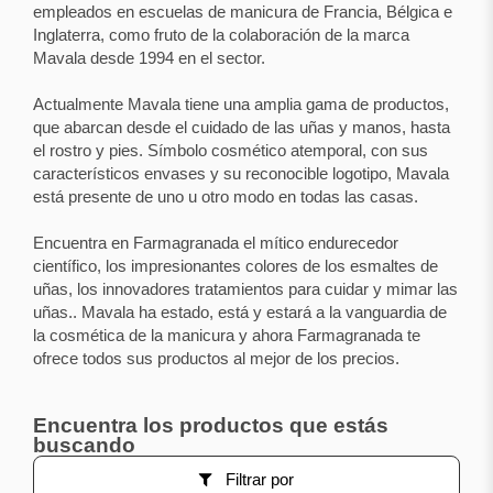
empleados en escuelas de manicura de Francia, Bélgica e
Inglaterra, como fruto de la colaboración de la marca
Mavala desde 1994 en el sector.
Actualmente Mavala tiene una amplia gama de productos,
que abarcan desde el cuidado de las uñas y manos, hasta
el rostro y pies. Símbolo cosmético atemporal, con sus
característicos envases y su reconocible logotipo, Mavala
está presente de uno u otro modo en todas las casas.
Encuentra en Farmagranada el mítico endurecedor
científico, los impresionantes colores de los esmaltes de
uñas, los innovadores tratamientos para cuidar y mimar las
uñas.. Mavala ha estado, está y estará a la vanguardia de
la cosmética de la manicura y ahora Farmagranada te
ofrece todos sus productos al mejor de los precios.
Encuentra los productos que estás
buscando
Filtrar por