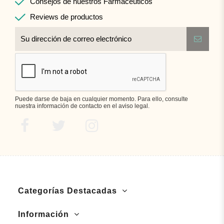
Consejos de nuestros Farmacéuticos
Reviews de productos
Puede darse de baja en cualquier momento. Para ello, consulte
nuestra información de contacto en el aviso legal.
Categorías Destacadas
Información