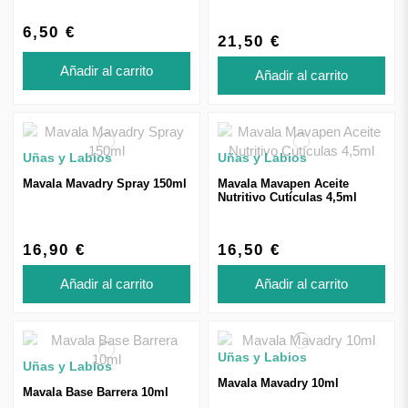
6,50 €
21,50 €
Añadir al carrito
Añadir al carrito
Uñas y Labios
Uñas y Labios
Mavala Mavadry Spray 150ml
Mavala Mavapen Aceite
Nutritivo Cutículas 4,5ml
16,90 €
16,50 €
Añadir al carrito
Añadir al carrito
Uñas y Labios
Uñas y Labios
Mavala Mavadry 10ml
Mavala Base Barrera 10ml