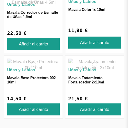
Uñas y Labios
Uñas y Labios
Mavala Colorfix 10ml
Mavala Corrector de Esmalte
de Uñas 4,5ml
11,90 €
22,50 €
Añadir al carrito
Añadir al carrito
Uñas y Labios
Uñas y Labios
Mavala Base Protectora 002
Mavala Tratamiento
10ml
Fortalecedor 2x10ml
14,50 €
21,50 €
Añadir al carrito
Añadir al carrito