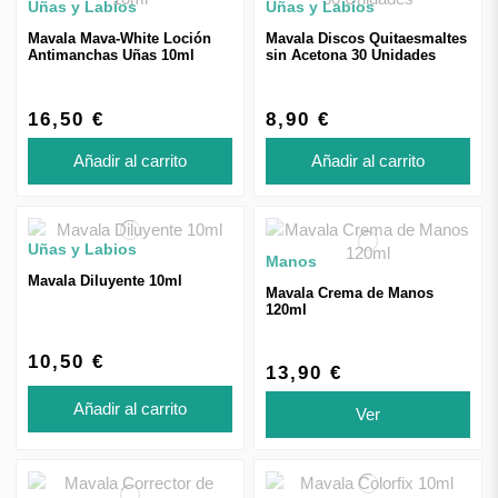
Uñas y Labios
Uñas y Labios
Mavala Mava-White Loción
Mavala Discos Quitaesmaltes
Antimanchas Uñas 10ml
sin Acetona 30 Unidades
16,50 €
8,90 €
Añadir al carrito
Añadir al carrito
Uñas y Labios
Manos
Mavala Diluyente 10ml
Mavala Crema de Manos
120ml
10,50 €
13,90 €
Añadir al carrito
Ver