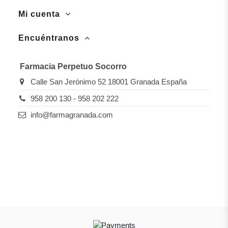
Mi cuenta
Encuéntranos
Farmacia Perpetuo Socorro
Calle San Jerónimo 52 18001 Granada España
958 200 130 - 958 202 222
info@farmagranada.com