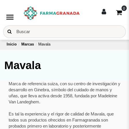
0
menu
Inicio
Marcas
Mavala
Mavala
Marca de referencia suiza, con su centro de investigación y
desarrollo en Ginebra, símbolo del cuidado de manos y
uñas, que lleva activa desde 1958, fundada por Madeleine
Van Landeghem.
Es tal la experiencia y el rigor de calidad de Mavala, que
todos sus productos ofrecidos en Farmagranada son
probados primero en laboratorio y posteriormente