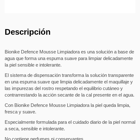
Descripción
Bionike Defence Mousse Limpiadora es una solución a base de
agua que forma una espuma suave para limpiar delicadamente
la piel sensible e intolerante.
El sistema de dispensación transforma la solución transparente
en una espuma suave que limpia delicadamente el maquillaje y
las impurezas del rostro respetando el equilibrio cutáneo y
contrarrestando la acción secante de la cal presente en el agua.
Con Bionike Defence Mousse Limpiadora la piel queda limpia,
fresca y suave.
Especialmente formulada para el cuidado diario de la piel normal
a seca, sensible e intolerante.
No contiene perfumes ni conservantes.