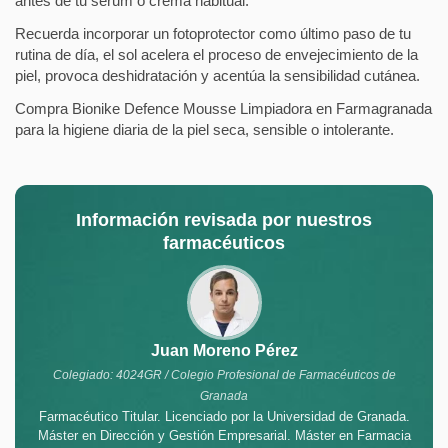
antes de tu sérum o crema habitual.
Recuerda incorporar un fotoprotector como último paso de tu
rutina de día, el sol acelera el proceso de envejecimiento de la
piel, provoca deshidratación y acentúa la sensibilidad cutánea.
Compra Bionike Defence Mousse Limpiadora en Farmagranada
para la higiene diaria de la piel seca, sensible o intolerante.
Información revisada por nuestros
farmacéuticos
Juan Moreno Pérez
Colegiado: 4024GR / Colegio Profesional de Farmacéuticos de
Granada
Farmacéutico Titular. Licenciado por la Universidad de Granada.
Máster en Dirección y Gestión Empresarial. Máster en Farmacia