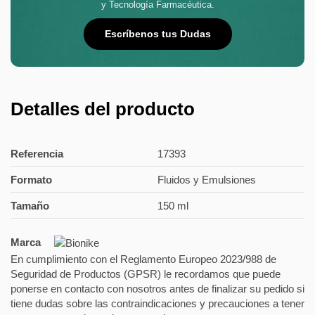
y Tecnología Farmacéutica.
Escríbenos tus Dudas
Detalles del producto
Referencia
17393
Formato
Fluidos y Emulsiones
Tamaño
150 ml
Marca
En cumplimiento con el Reglamento Europeo 2023/988 de
Seguridad de Productos (GPSR) le recordamos que puede
ponerse en contacto con nosotros antes de finalizar su pedido si
tiene dudas sobre las contraindicaciones y precauciones a tener