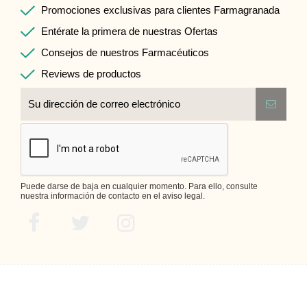
Promociones exclusivas para clientes Farmagranada
Entérate la primera de nuestras Ofertas
Consejos de nuestros Farmacéuticos
Reviews de productos
Puede darse de baja en cualquier momento. Para ello, consulte
nuestra información de contacto en el aviso legal.