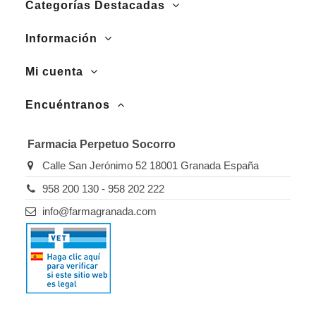
Categorías Destacadas
Información
Mi cuenta
Encuéntranos
Farmacia Perpetuo Socorro
Calle San Jerónimo 52 18001 Granada España
958 200 130 - 958 202 222
info@farmagranada.com