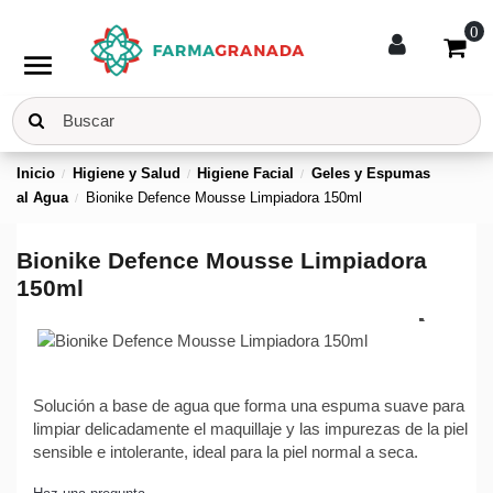
0
menu
Inicio
Higiene y Salud
Higiene Facial
Geles y Espumas
al Agua
Bionike Defence Mousse Limpiadora 150ml
Bionike Defence Mousse Limpiadora
150ml
Solución a base de agua que forma una espuma suave para
limpiar delicadamente el maquillaje y las impurezas de la piel
sensible e intolerante, ideal para la piel normal a seca.