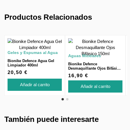
Productos Relacionados
Geles y Espumas al Agua
Aguas Micelares
Bionike Defence Agua Gel
Bionike Defence
Limpiador 400ml
Desmaquillante Ojos Bifásico
20,50 €
150ml
16,90 €
Añadir al carrito
Añadir al carrito
También puede interesarte