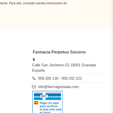
nto. Para ello, consulte nuestra información de
Farmacia Perpetuo Socorro
Calle San Jerónimo 52 18001 Granada
España
958 200 130 - 958 202 222
info@farmagranada.com