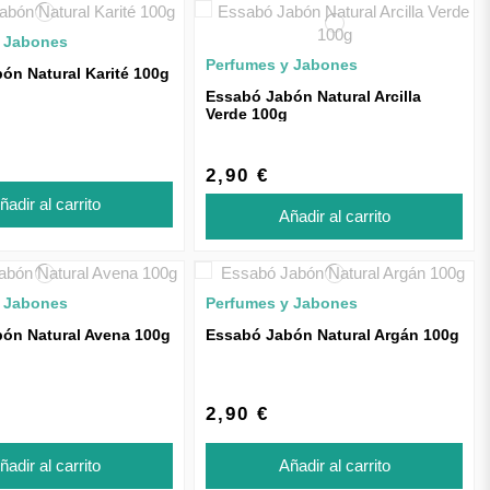
y Jabones
Perfumes y Jabones
ón Natural Karité 100g
Essabó Jabón Natural Arcilla
Verde 100g
2,90 €
ñadir al carrito
Añadir al carrito
y Jabones
Perfumes y Jabones
ón Natural Avena 100g
Essabó Jabón Natural Argán 100g
2,90 €
ñadir al carrito
Añadir al carrito