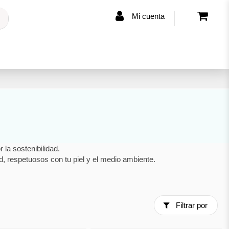
Mi cuenta
la sostenibilidad.
, respetuosos con tu piel y el medio ambiente.
Filtrar por