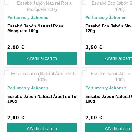
Perfumes y Jabones
Perfumes y Jabones
Essabó Jabón Natural Rosa
Essabó Eco Jabón Sin
Mosqueta 100g
120g
2,90 €
3,90 €
Añadir al carrito
Añadir al carri
Perfumes y Jabones
Perfumes y Jabones
Essabó Jabón Natural Árbol de Té
Essabó Jabón Natural 
100g
100g
2,90 €
2,90 €
Añadir al carrito
Añadir al carri