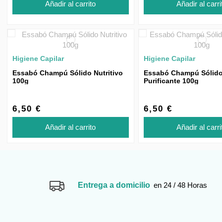
Añadir al carrito
Añadir al carri
Higiene Capilar
Higiene Capilar
Essabó Champú Sólido Nutritivo
Essabó Champú Sólid
100g
Purificante 100g
6,50 €
6,50 €
Añadir al carrito
Añadir al carri
Entrega a domicilio
en 24 / 48 Horas