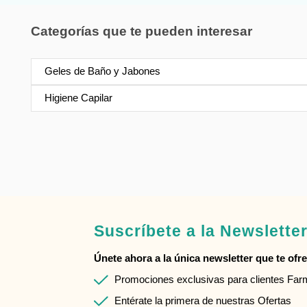
Categorías que te pueden interesar
Geles de Baño y Jabones
Higiene Capilar
Suscríbete a la Newslette
Únete ahora a la única newsletter que te ofrec
Promociones exclusivas para clientes Fa
Entérate la primera de nuestras Ofertas