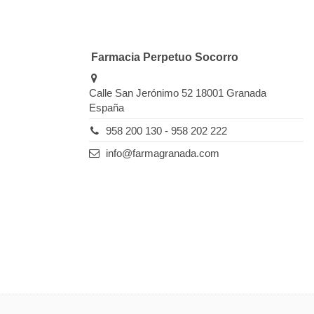
Farmacia Perpetuo Socorro
Calle San Jerónimo 52 18001 Granada
España
958 200 130 - 958 202 222
info@farmagranada.com