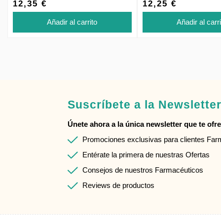
12,35 €
12,25 €
Añadir al carrito
Añadir al carr
Suscríbete a la Newslette
Únete ahora a la única newsletter que te ofrec
Promociones exclusivas para clientes Fa
Entérate la primera de nuestras Ofertas
Consejos de nuestros Farmacéuticos
Reviews de productos