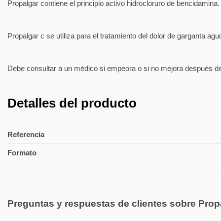
Propalgar contiene el principio activo hidrocloruro de bencidamina.
Propalgar c se utiliza para el tratamiento del dolor de garganta a
Debe consultar a un médico si empeora o si no mejora después de
Detalles del producto
Referencia
Formato
Preguntas y respuestas de clientes sobre Prop