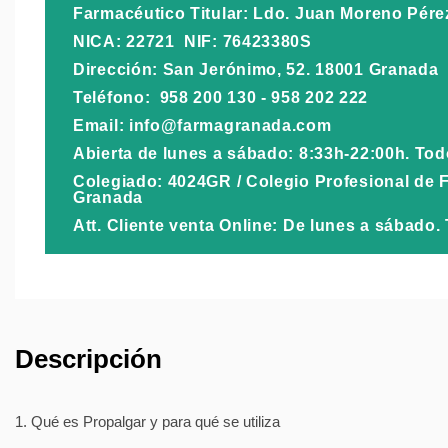
Farmacéutico Titular: Ldo. Juan Moreno Pére
NICA: 22721 NIF: 76423380S
Dirección: San Jerónimo, 52. 18001 Granada
Teléfono: 958 200 130 - 958 202 222
Email: info@farmagranada.com
Abierta de lunes a sábado: 8:33h-22:00h. To
Colegiado: 4024GR / Colegio Profesional de 
Granada
Att. Cliente venta Online: De lunes a sábado
Descripción
1. Qué es Propalgar y para qué se utiliza