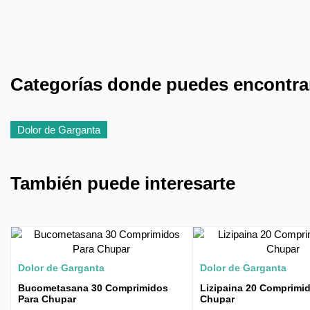
Categorías donde puedes encontrar
Dolor de Garganta
También puede interesarte
Dolor de Garganta
Dolor de Garganta
Bucometasana 30 Comprimidos
Lizipaina 20 Comprimi
Para Chupar
Chupar