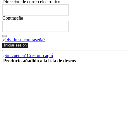
Dirección de correo electrónico
Contraseña
¿Olvidó su contraseña?
Iniciar sesión
¿Sin cuenta? Crea uno aquí
Producto añadido a la lista de deseos