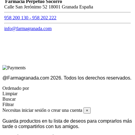
Farmacia Perpetuo Socorro
Calle San Jerónimo 52 18001 Granada España
958 200 130 - 958 202 222
info@farmagranada.com
@Farmagranada.com 2026. Todos los derechos reservados.
Ordenado por
Limpiar
Buscar
Filtrar
Necesitas iniciar sesión o crear una cuenta
×
Guarda productos en tu lista de deseos para comprarlos más
tarde o compartirlos con tus amigos.