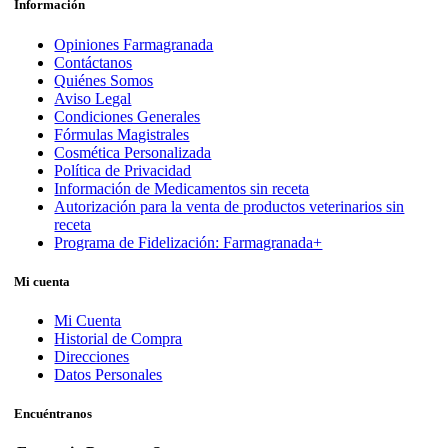
Información
Opiniones Farmagranada
Contáctanos
Quiénes Somos
Aviso Legal
Condiciones Generales
Fórmulas Magistrales
Cosmética Personalizada
Política de Privacidad
Información de Medicamentos sin receta
Autorización para la venta de productos veterinarios sin
receta
Programa de Fidelización: Farmagranada+
Mi cuenta
Mi Cuenta
Historial de Compra
Direcciones
Datos Personales
Encuéntranos