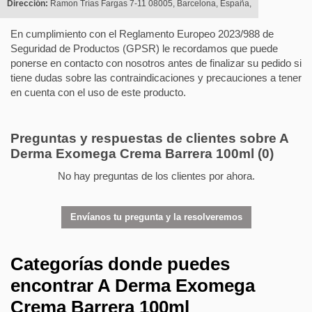
Dirección:
Ramon Trías Fargas 7-11 08005, Barcelona, España,
En cumplimiento con el Reglamento Europeo 2023/988 de
Seguridad de Productos (GPSR) le recordamos que puede
ponerse en contacto con nosotros antes de finalizar su pedido si
tiene dudas sobre las contraindicaciones y precauciones a tener
en cuenta con el uso de este producto.
Preguntas y respuestas de clientes sobre A
Derma Exomega Crema Barrera 100ml
(0)
No hay preguntas de los clientes por ahora.
Envíanos tu pregunta y la resolveremos
Categorías donde puedes
encontrar A Derma Exomega
Crema Barrera 100ml