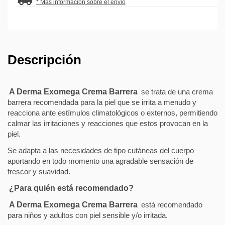
* Más información sobre el envío
Descripción
A Derma Exomega Crema Barrera
se trata de una crema
barrera recomendada para la piel que se irrita a menudo y
reacciona ante estímulos climatológicos o externos, permitiendo
calmar las irritaciones y reacciones que estos provocan en la
piel.
Se adapta a las necesidades de tipo cutáneas del cuerpo
aportando en todo momento una agradable sensación de
frescor y suavidad.
¿Para quién está recomendado?
A Derma Exomega Crema Barrera
está recomendado
para niños y adultos con piel sensible y/o irritada.