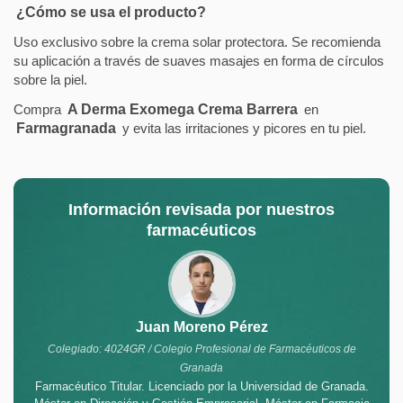
¿Cómo se usa el producto?
Uso exclusivo sobre la crema solar protectora. Se recomienda
su aplicación a través de suaves masajes en forma de círculos
sobre la piel.
Compra
A Derma Exomega Crema Barrera
en
Farmagranada
y evita las irritaciones y picores en tu piel.
Información revisada por nuestros
farmacéuticos
Juan Moreno Pérez
Colegiado: 4024GR / Colegio Profesional de Farmacéuticos de
Granada
Farmacéutico Titular. Licenciado por la Universidad de Granada.