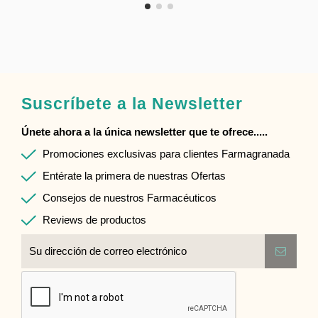
Suscríbete a la Newsletter
Únete ahora a la única newsletter que te ofrece.....
Promociones exclusivas para clientes Farmagranada
Entérate la primera de nuestras Ofertas
Consejos de nuestros Farmacéuticos
Reviews de productos