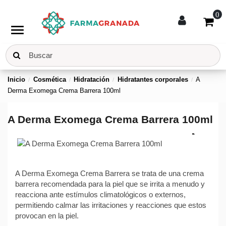
0
menu
Inicio
Cosmética
Hidratación
Hidratantes corporales
A
Derma Exomega Crema Barrera 100ml
A Derma Exomega Crema Barrera 100ml
A Derma Exomega Crema Barrera se trata de una crema
barrera recomendada para la piel que se irrita a menudo y
reacciona ante estímulos climatológicos o externos,
permitiendo calmar las irritaciones y reacciones que estos
provocan en la piel.