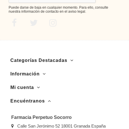
Puede darse de baja en cualquier momento. Para ello, consulte
nuestra información de contacto en el aviso legal.
Categorías Destacadas
Información
Mi cuenta
Encuéntranos
Farmacia Perpetuo Socorro
Calle San Jerónimo 52 18001 Granada España