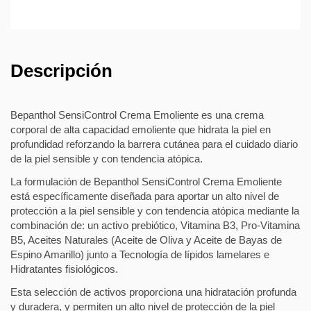
Descripción
Bepanthol SensiControl Crema Emoliente es una crema
corporal de alta capacidad emoliente que hidrata la piel en
profundidad reforzando la barrera cutánea para el cuidado diario
de la piel sensible y con tendencia atópica.
La formulación de Bepanthol SensiControl Crema Emoliente
está específicamente diseñada para aportar un alto nivel de
protección a la piel sensible y con tendencia atópica mediante la
combinación de: un activo prebiótico, Vitamina B3, Pro-Vitamina
B5, Aceites Naturales (Aceite de Oliva y Aceite de Bayas de
Espino Amarillo) junto a Tecnología de lípidos lamelares e
Hidratantes fisiológicos.
Esta selección de activos proporciona una hidratación profunda
y duradera, y permiten un alto nivel de protección de la piel