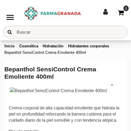
0
menu
Inicio
Cosmética
Hidratación
Hidratantes corporales
Bepanthol SensiControl Crema Emoliente 400ml
Bepanthol SensiControl Crema
Emoliente 400ml
Crema corporal de alta capacidad emoliente que hidrata la
piel en profundidad reforzando la barrera cutánea para el
cuidado diario de la piel sensible y con tendencia atópica.