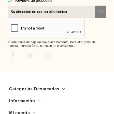
Reviews de productos
Puede darse de baja en cualquier momento. Para ello, consulte
nuestra información de contacto en el aviso legal.
Categorías Destacadas
Información
Mi cuenta