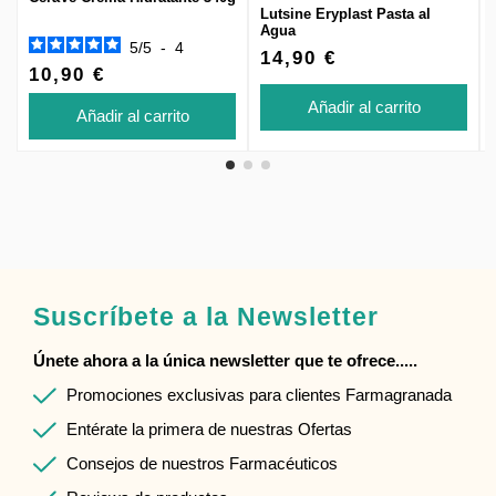
Lutsine Eryplast Pasta al
Agua
5
/
5
-
4
14,90 €
10,90 €
Añadir al carrito
Añadir al carrito
Suscríbete a la Newsletter
Únete ahora a la única newsletter que te ofrece.....
Promociones exclusivas para clientes Farmagranada
Entérate la primera de nuestras Ofertas
Consejos de nuestros Farmacéuticos