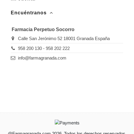
Encuéntranos
Farmacia Perpetuo Socorro
Calle San Jerónimo 52 18001 Granada España
958 200 130 - 958 202 222
info@farmagranada.com
@Farmagranada.com 2026. Todos los derechos reservados.