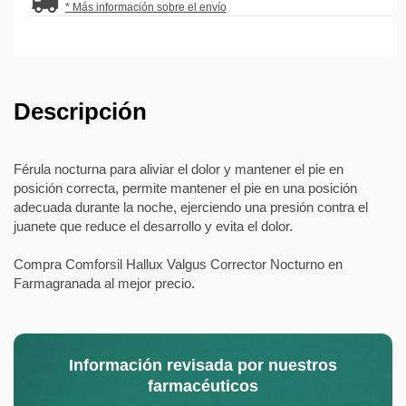
* Más información sobre el envío
Descripción
Férula nocturna para aliviar el dolor y mantener el pie en
posición correcta, permite mantener el pie en una posición
adecuada durante la noche, ejerciendo una presión contra el
juanete que reduce el desarrollo y evita el dolor.
Compra Comforsil Hallux Valgus Corrector Nocturno en
Farmagranada al mejor precio.
Información revisada por nuestros
farmacéuticos