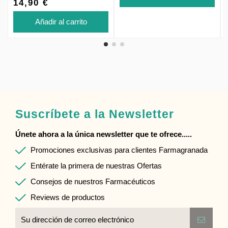
14,90 €
Añadir al carrito
Suscríbete a la Newsletter
Únete ahora a la única newsletter que te ofrece.....
Promociones exclusivas para clientes Farmagranada
Entérate la primera de nuestras Ofertas
Consejos de nuestros Farmacéuticos
Reviews de productos