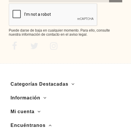
Puede darse de baja en cualquier momento. Para ello, consulte
nuestra información de contacto en el aviso legal.
Categorías Destacadas
Información
Mi cuenta
Encuéntranos