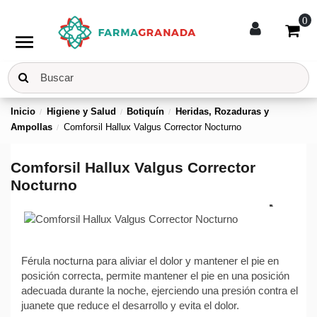
0
menu
Inicio
Higiene y Salud
Botiquín
Heridas, Rozaduras y
Ampollas
Comforsil Hallux Valgus Corrector Nocturno
Comforsil Hallux Valgus Corrector
Nocturno
Férula nocturna para aliviar el dolor y mantener el pie en
posición correcta, permite mantener el pie en una posición
adecuada durante la noche, ejerciendo una presión contra el
juanete que reduce el desarrollo y evita el dolor.