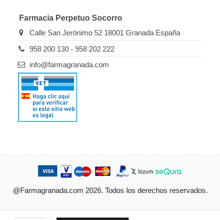
Farmacia Perpetuo Socorro
Calle San Jerónimo 52 18001 Granada España
958 200 130 - 958 202 222
info@farmagranada.com
@Farmagranada.com 2026. Todos los derechos reservados.
Ordenado por