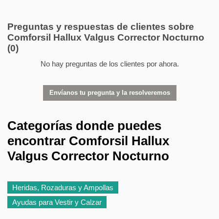
Preguntas y respuestas de clientes sobre
Comforsil Hallux Valgus Corrector Nocturno
(0)
No hay preguntas de los clientes por ahora.
Envíanos tu pregunta y la resolveremos
Categorías donde puedes
encontrar Comforsil Hallux
Valgus Corrector Nocturno
Heridas, Rozaduras y Ampollas
Ayudas para Vestir y Calzar