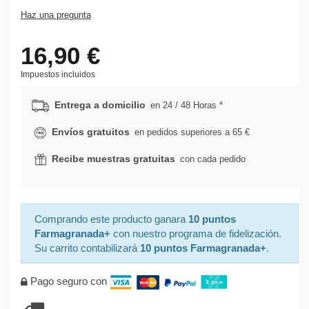
Haz una pregunta
16,90 €
Impuestos incluidos
Entrega a domicilio
en 24 / 48 Horas *
Envíos gratuitos
en pedidos superiores a 65 €
Recibe muestras gratuitas
con cada pedido
Comprando este producto ganara
10 puntos
Farmagranada+
con nuestro programa de fidelización.
Su carrito contabilizará
10 puntos Farmagranada+
.
Pago seguro con