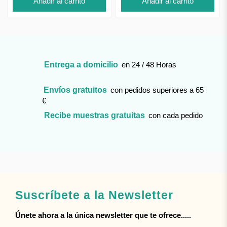
Añadir al carrito
Añadir al carrito
Entrega a domicilio
en 24 / 48 Horas
Envíos gratuitos
con pedidos superiores a 65
€
Recibe muestras gratuitas
con cada pedido
Suscríbete a la Newsletter
Únete ahora a la única newsletter que te ofrece.....