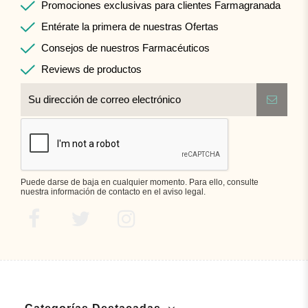
Promociones exclusivas para clientes Farmagranada
Entérate la primera de nuestras Ofertas
Consejos de nuestros Farmacéuticos
Reviews de productos
Puede darse de baja en cualquier momento. Para ello, consulte
nuestra información de contacto en el aviso legal.