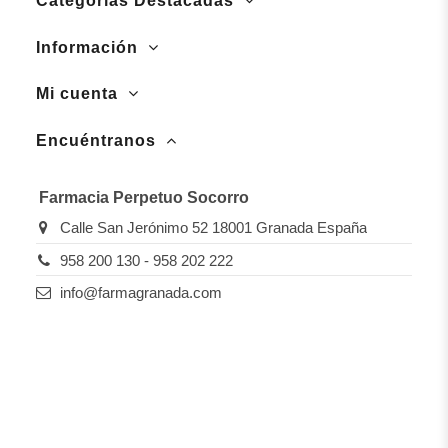
Categorías Destacadas
Información
Mi cuenta
Encuéntranos
Farmacia Perpetuo Socorro
Calle San Jerónimo 52 18001 Granada España
958 200 130 - 958 202 222
info@farmagranada.com