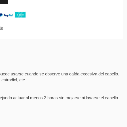
ío
én puede usarse cuando se observe una caída excesiva del cabello.
estradiol, etc.
ejando actuar al menos 2 horas sin mojarse ni lavarse el cabello.