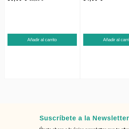
Añadir al carrito
Añadir al carr
Suscríbete a la Newslette